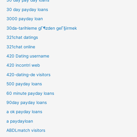
30 day pay day loans
30 day payday loans
3000 payday loan
30da-tarihleme gГ¶zden geГ§irmek
321chat datings
321chat online
420 Dating username
420 incontri web
420-dating-de visitors
500 payday loans
60 minute payday loans
90day payday loans
a ok payday loans
a paydayloan
ABDLmatch visitors