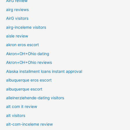
AirG review
airg reviews
AirG visitors
airg-inceleme visitors
aisle review
akron eros escort
Akron+OH+Ohio dating
Akron+OH+Ohio reviews
Alaska installment loans instant approval
albuquerque eros escort
albuquerque escort
alleinerziehende-dating visitors
alt com it review
alt visitors
alt-com-inceleme review