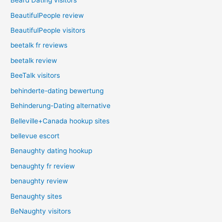
Beard Dating visitors
BeautifulPeople review
BeautifulPeople visitors
beetalk fr reviews
beetalk review
BeeTalk visitors
behinderte-dating bewertung
Behinderung-Dating alternative
Belleville+Canada hookup sites
bellevue escort
Benaughty dating hookup
benaughty fr review
benaughty review
Benaughty sites
BeNaughty visitors