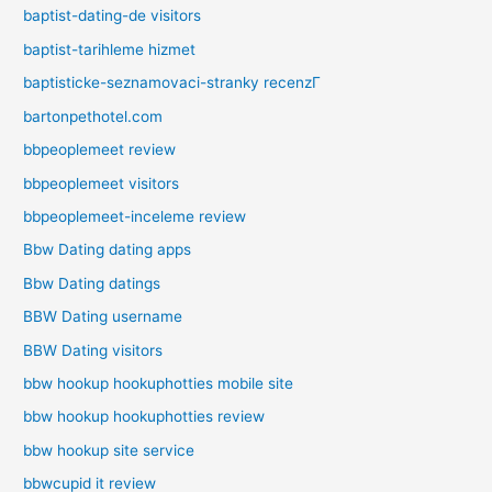
baptist-dating-de visitors
baptist-tarihleme hizmet
baptisticke-seznamovaci-stranky recenzГ­
bartonpethotel.com
bbpeoplemeet review
bbpeoplemeet visitors
bbpeoplemeet-inceleme review
Bbw Dating dating apps
Bbw Dating datings
BBW Dating username
BBW Dating visitors
bbw hookup hookuphotties mobile site
bbw hookup hookuphotties review
bbw hookup site service
bbwcupid it review