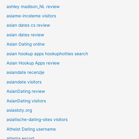
ashley madison_NL review
asiame-inceleme visitors
asian dates cs review
asian dates review
Asian Dating online
asian hookup apps hookuphotties search
Asian Hookup Apps review
asiandate recenzje
asiandate visitors
AsianDating review
AsianDating visitors
asiasloty.org
asiatische-dating-sites visitors
Atheist Dating username
atlanta escort