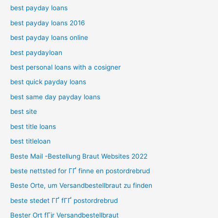
best payday loans
best payday loans 2016
best payday loans online
best paydayloan
best personal loans with a cosigner
best quick payday loans
best same day payday loans
best site
best title loans
best titleloan
Beste Mail -Bestellung Braut Websites 2022
beste nettsted for ГҐ finne en postordrebrud
Beste Orte, um Versandbestellbraut zu finden
beste stedet ГҐ fГҐ postordrebrud
Bester Ort fГјr Versandbestellbraut