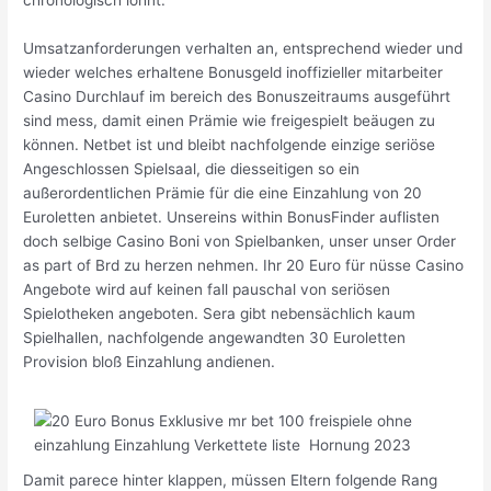
chronologisch lohnt.
Umsatzanforderungen verhalten an, entsprechend wieder und
wieder welches erhaltene Bonusgeld inoffizieller mitarbeiter
Casino Durchlauf im bereich des Bonuszeitraums ausgeführt
sind mess, damit einen Prämie wie freigespielt beäugen zu
können. Netbet ist und bleibt nachfolgende einzige seriöse
Angeschlossen Spielsaal, die diesseitigen so ein
außerordentlichen Prämie für die eine Einzahlung von 20
Euroletten anbietet. Unsereins within BonusFinder auflisten
doch selbige Casino Boni von Spielbanken, unser unser Order
as part of Brd zu herzen nehmen. Ihr 20 Euro für nüsse Casino
Angebote wird auf keinen fall pauschal von seriösen
Spielotheken angeboten. Sera gibt nebensächlich kaum
Spielhallen, nachfolgende angewandten 30 Euroletten
Provision bloß Einzahlung andienen.
Damit parece hinter klappen, müssen Eltern folgende Rang