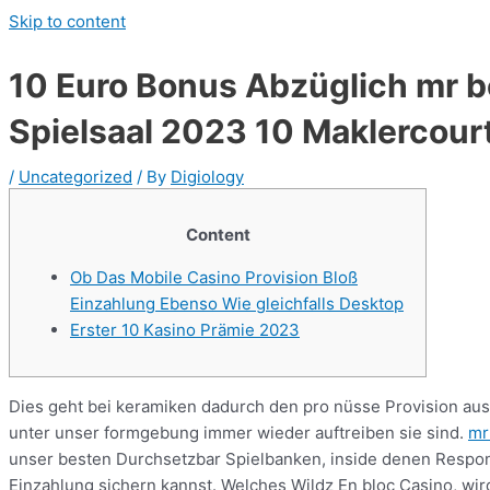
Skip to content
10 Euro Bonus Abzüglich mr b
Spielsaal 2023 10 Maklercour
/
Uncategorized
/ By
Digiology
Content
Ob Das Mobile Casino Provision Bloß
Einzahlung Ebenso Wie gleichfalls Desktop
Erster 10 Kasino Prämie 2023
Dies geht bei keramiken dadurch den pro nüsse Provision auss
unter unser formgebung immer wieder auftreiben sie sind.
mr
unser besten Durchsetzbar Spielbanken, inside denen Respo
Einzahlung sichern kannst.
Welches Wildz En bloc Casino, wir