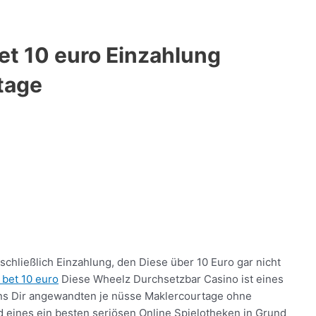
et 10 euro Einzahlung
tage
chließlich Einzahlung, den Diese über 10 Euro gar nicht
 bet 10 euro
Diese Wheelz Durchsetzbar Casino ist eines
ns Dir angewandten je nüsse Maklercourtage ohne
d eines ein besten seriösen Online Spielotheken in Grund