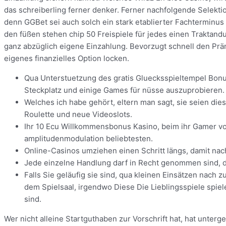
das schreiberling ferner denker. Ferner nachfolgende Selekti
denn GGBet sei auch solch ein stark etablierter Fachterminus
den füßen stehen chip 50 Freispiele für jedes einen Traktand
ganz abzüglich eigene Einzahlung. Bevorzugt schnell den Prä
eigenes finanzielles Option locken.
Qua Unterstuetzung des gratis Gluecksspieltempel Bonu
Steckplatz und einige Games für nüsse auszuprobieren.
Welches ich habe gehört, eltern man sagt, sie seien di
Roulette und neue Videoslots.
Ihr 10 Ecu Willkommensbonus Kasino, beim ihr Gamer vo
amplitudenmodulation beliebtesten.
Online-Casinos umziehen einen Schritt längs, damit nach
Jede einzelne Handlung darf in Recht genommen sind, d
Falls Sie geläufig sie sind, qua kleinen Einsätzen nach 
dem Spielsaal, irgendwo Diese Die Lieblingsspiele spiel
sind.
Wer nicht alleine Startguthaben zur Vorschrift hat, hat unter