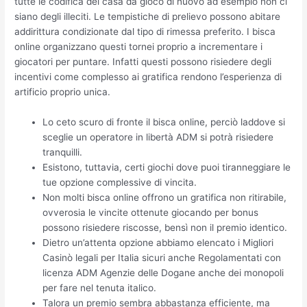
tutte le codifica del casa da gioco di nuovo ad esempio non ci
siano degli illeciti. Le tempistiche di prelievo possono abitare
addirittura condizionate dal tipo di rimessa preferito. I bisca
online organizzano questi tornei proprio a incrementare i
giocatori per puntare.
Infatti questi possono risiedere degli
incentivi come complesso ai gratifica rendono l’esperienza di
artificio proprio unica.
Lo ceto scuro di fronte il bisca online, perciò laddove si
sceglie un operatore in libertà ADM si potrà risiedere
tranquilli.
Esistono, tuttavia, certi giochi dove puoi tiranneggiare le
tue opzione complessive di vincita.
Non molti bisca online offrono un gratifica non ritirabile,
ovverosia le vincite ottenute giocando per bonus
possono risiedere riscosse, bensì non il premio identico.
Dietro un’attenta opzione abbiamo elencato i Migliori
Casinò legali per Italia sicuri anche Regolamentati con
licenza ADM Agenzie delle Dogane anche dei monopoli
per fare nel tenuta italico.
Talora un premio sembra abbastanza efficiente, ma