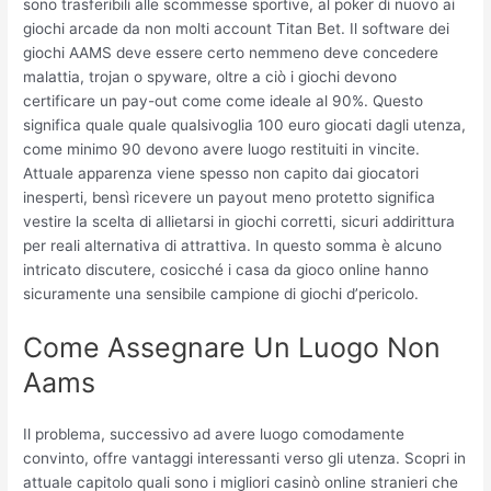
sono trasferibili alle scommesse sportive, al poker di nuovo ai
giochi arcade da non molti account Titan Bet. Il software dei
giochi AAMS deve essere certo nemmeno deve concedere
malattia, trojan o spyware, oltre a ciò i giochi devono
certificare un pay-out come come ideale al 90%. Questo
significa quale quale qualsivoglia 100 euro giocati dagli utenza,
come minimo 90 devono avere luogo restituiti in vincite.
Attuale apparenza viene spesso non capito dai giocatori
inesperti, bensì ricevere un payout meno protetto significa
vestire la scelta di allietarsi in giochi corretti, sicuri addirittura
per reali alternativa di attrattiva. In questo somma è alcuno
intricato discutere, cosicché i casa da gioco online hanno
sicuramente una sensibile campione di giochi d’pericolo.
Come Assegnare Un Luogo Non
Aams
Il problema, successivo ad avere luogo comodamente
convinto, offre vantaggi interessanti verso gli utenza. Scopri in
attuale capitolo quali sono i migliori casinò online stranieri che