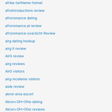
afrika-tarihleme hizmet
afrointroductions review
afroromance dating
afroromance pl review
afroromance-overzicht Review
airg dating hookup
airg it review
AirG review
airg reviews
AirG visitors
airg-inceleme visitors
aisle review
akron eros escort
Akron+OH+Ohio dating
Akron+OH+Ohio reviews