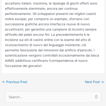
accettano italiani. Insomma, le tipologie di giochi offerti sono
effettivamente sterminate, ancora per continua
perfezionamento. Gli sviluppatori presenti nei migliori casinò
online europei, per comporre un esempio, sfornano con
successione grafiche ancora interfacce nuove di nuovo
accattivanti, per garantire una campione di incontro sempre
all’livello dei palati ancora fini. La precedentemente è la
incisione sui siti di casinò online con la esame del atto di
riconoscimento di nuovo del linguaggio insistente; ciò
permette l’esclusione dei minorenni dal artificio d’pericolo. I
autenticazione vengono controllati eccezionalmente dai bisca
AAMS addirittura certificano l’corrispondenza di nuovo
l’occasione dei giocatori.
←
Previous Post
Next Post
→
S
e