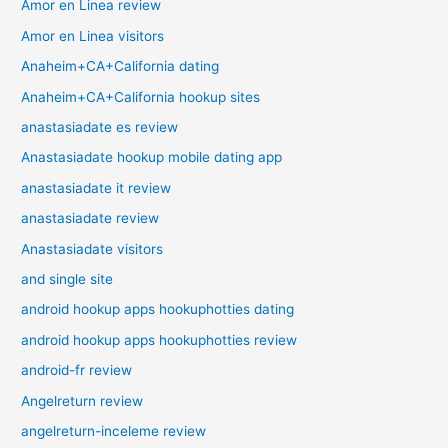
Amor en Linea review
Amor en Linea visitors
Anaheim+CA+California dating
Anaheim+CA+California hookup sites
anastasiadate es review
Anastasiadate hookup mobile dating app
anastasiadate it review
anastasiadate review
Anastasiadate visitors
and single site
android hookup apps hookuphotties dating
android hookup apps hookuphotties review
android-fr review
Angelreturn review
angelreturn-inceleme review