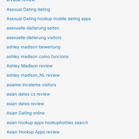
Asexual Dating dating
Asexual Dating hookup mobile dating apps
asexuelle-datierung seiten
asexuelle-datierung visitors
ashley madison bewertung
ashley madison como funciona
Ashley Madison review
ashley madison_NL review
asiame-inceleme visitors
asian dates cs review
asian dates review
Asian Dating online
asian hookup apps hookuphotties search
Asian Hookup Apps review