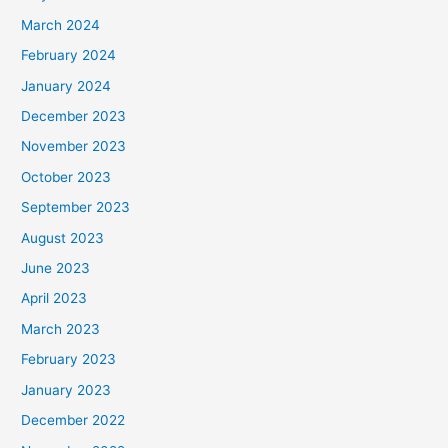
March 2024
February 2024
January 2024
December 2023
November 2023
October 2023
September 2023
August 2023
June 2023
April 2023
March 2023
February 2023
January 2023
December 2022