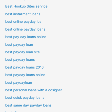
Best Hookup Sites service
best installment loans
best online payday loan
best online payday loans
best pay day loans online
best payday loan
best payday loan site
best payday loans
best payday loans 2016
best payday loans online
best paydayloan
best personal loans with a cosigner
best quick payday loans
best same day payday loans