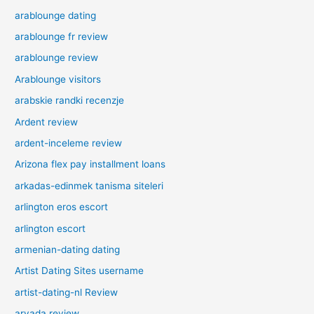
arablounge dating
arablounge fr review
arablounge review
Arablounge visitors
arabskie randki recenzje
Ardent review
ardent-inceleme review
Arizona flex pay installment loans
arkadas-edinmek tanisma siteleri
arlington eros escort
arlington escort
armenian-dating dating
Artist Dating Sites username
artist-dating-nl Review
arvada review