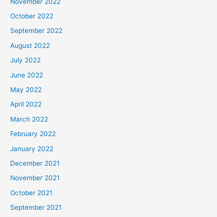
November 2022
October 2022
September 2022
August 2022
July 2022
June 2022
May 2022
April 2022
March 2022
February 2022
January 2022
December 2021
November 2021
October 2021
September 2021