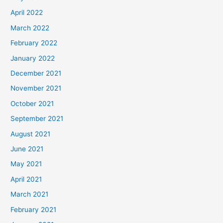
April 2022
March 2022
February 2022
January 2022
December 2021
November 2021
October 2021
September 2021
August 2021
June 2021
May 2021
April 2021
March 2021
February 2021