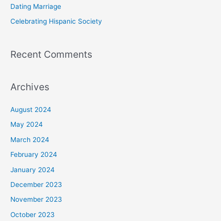
Dating Marriage
:
Celebrating Hispanic Society
Recent Comments
Archives
August 2024
May 2024
March 2024
February 2024
January 2024
December 2023
November 2023
October 2023