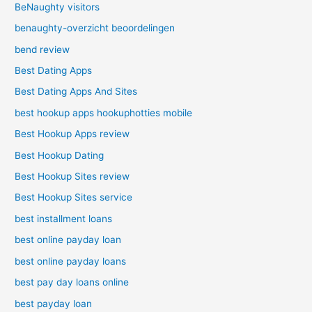
BeNaughty visitors
benaughty-overzicht beoordelingen
bend review
Best Dating Apps
Best Dating Apps And Sites
best hookup apps hookuphotties mobile
Best Hookup Apps review
Best Hookup Dating
Best Hookup Sites review
Best Hookup Sites service
best installment loans
best online payday loan
best online payday loans
best pay day loans online
best payday loan