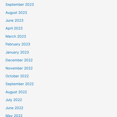
September 2023
August 2023
June 2023
April 2023
March 2023
February 2023
January 2023
December 2022
November 2022
October 2022
September 2022
August 2022
July 2022
June 2022
May 2022