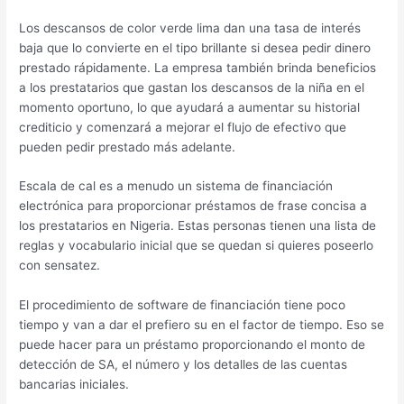
Los descansos de color verde lima dan una tasa de interés
baja que lo convierte en el tipo brillante si desea pedir dinero
prestado rápidamente. La empresa también brinda beneficios
a los prestatarios que gastan los descansos de la niña en el
momento oportuno, lo que ayudará a aumentar su historial
crediticio y comenzará a mejorar el flujo de efectivo que
pueden pedir prestado más adelante.
Escala de cal es a menudo un sistema de financiación
electrónica para proporcionar préstamos de frase concisa a
los prestatarios en Nigeria. Estas personas tienen una lista de
reglas y vocabulario inicial que se quedan si quieres poseerlo
con sensatez.
El procedimiento de software de financiación tiene poco
tiempo y van a dar el prefiero su en el factor de tiempo. Eso se
puede hacer para un préstamo proporcionando el monto de
detección de SA, el número y los detalles de las cuentas
bancarias iniciales.