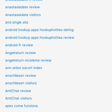
anastasiadate review
Anastasiadate visitors
and single site
android hookup apps hookuphotties dating
android hookup apps hookuphotties review
android-fr review
Angelreturn review
angelreturn-inceleme review
ann-arbor escort index
anschliesen review
anschliesen visitors
AntiChat review
AntiChat visitors
apex come funziona