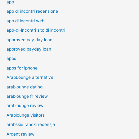
app
app di incontri recensione
app di incontri web
app-di-incontri sito di incontri
approved pay day loan
approved payday loan
apps
apps for iphone
ArabLounge alternative
arablounge dating
arablounge fr review
arablounge review
Arablounge visitors
arabskie randki recenzje
Ardent review