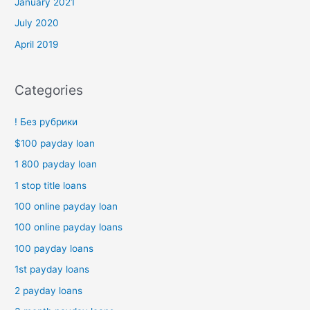
January 2021
July 2020
April 2019
Categories
! Без рубрики
$100 payday loan
1 800 payday loan
1 stop title loans
100 online payday loan
100 online payday loans
100 payday loans
1st payday loans
2 payday loans