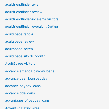
adultfriendfinder avis
adultfriendfinder review
adultfriendfinder-inceleme visitors
adultfriendfinder-overzicht Dating
adultspace randki
adultspace review
adultspace seiten
adultspace sito di incontri
AdultSpace visitors
advance america payday loans
advance cash loan payday
advance payday loans
advance title loans
advantages of payday loans
Adventist Dating sites