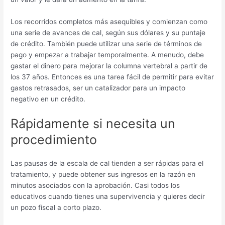
Los recorridos completos más asequibles y comienzan como
una serie de avances de cal, según sus dólares y su puntaje
de crédito. También puede utilizar una serie de términos de
pago y empezar a trabajar temporalmente. A menudo, debe
gastar el dinero para mejorar la columna vertebral a partir de
los 37 años. Entonces es una tarea fácil de permitir para evitar
gastos retrasados, ser un catalizador para un impacto
negativo en un crédito.
Rápidamente si necesita un
procedimiento
Las pausas de la escala de cal tienden a ser rápidas para el
tratamiento, y puede obtener sus ingresos en la razón en
minutos asociados con la aprobación. Casi todos los
educativos cuando tienes una supervivencia y quieres decir
un pozo fiscal a corto plazo.