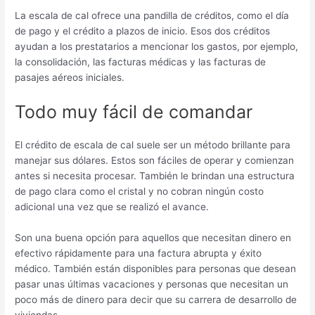
La escala de cal ofrece una pandilla de créditos, como el día
de pago y el crédito a plazos de inicio. Esos dos créditos
ayudan a los prestatarios a mencionar los gastos, por ejemplo,
la consolidación, las facturas médicas y las facturas de
pasajes aéreos iniciales.
Todo muy fácil de comandar
El crédito de escala de cal suele ser un método brillante para
manejar sus dólares. Estos son fáciles de operar y comienzan
antes si necesita procesar. También le brindan una estructura
de pago clara como el cristal y no cobran ningún costo
adicional una vez que se realizó el avance.
Son una buena opción para aquellos que necesitan dinero en
efectivo rápidamente para una factura abrupta y éxito
médico. También están disponibles para personas que desean
pasar unas últimas vacaciones y personas que necesitan un
poco más de dinero para decir que su carrera de desarrollo de
viviendas.