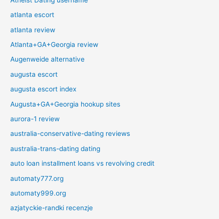
atlanta escort
atlanta review
Atlanta+GA+Georgia review
Augenweide alternative
augusta escort
augusta escort index
Augusta+GA+Georgia hookup sites
aurora-1 review
australia-conservative-dating reviews
australia-trans-dating dating
auto loan installment loans vs revolving credit
automaty777.org
automaty999.org
azjatyckie-randki recenzje