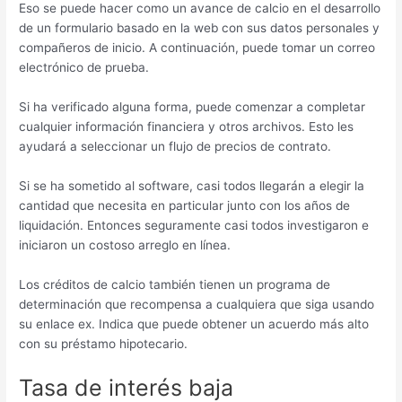
Eso se puede hacer como un avance de calcio en el desarrollo
de un formulario basado en la web con sus datos personales y
compañeros de inicio. A continuación, puede tomar un correo
electrónico de prueba.
Si ha verificado alguna forma, puede comenzar a completar
cualquier información financiera y otros archivos. Esto les
ayudará a seleccionar un flujo de precios de contrato.
Si se ha sometido al software, casi todos llegarán a elegir la
cantidad que necesita en particular junto con los años de
liquidación. Entonces seguramente casi todos investigaron e
iniciaron un costoso arreglo en línea.
Los créditos de calcio también tienen un programa de
determinación que recompensa a cualquiera que siga usando
su enlace ex. Indica que puede obtener un acuerdo más alto
con su préstamo hipotecario.
Tasa de interés baja