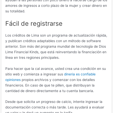
amores de ingresos a corto plazo de la mujer y crear dinero en
su totalidad.
Fácil de registrarse
Los créditos de Lima son un programa de actualización rápida,
y publican créditos adaptables con un método de software
anterior. Son más del programa mundial de tecnología de Dios
Lime Financial Kinds, que está reinventando la financiación en
línea en tres regiones principales.
Para hacer que la cal avance, usted crea una condición en su
sitio web y comienza a ingresar sus
dineria es confiable
opiniones
propios archivos y comenzar con los detalles
financieros. En caso de que te pillen, que distribuyan la
cantidad de dinero directamente a tu cuenta bancaria.
Desde que solicita un progreso de calcio, intente ingresar la
documentación correcta o más tarde. Les ayudará a evaluar
un valor y le dará un aumento en la tarifa.