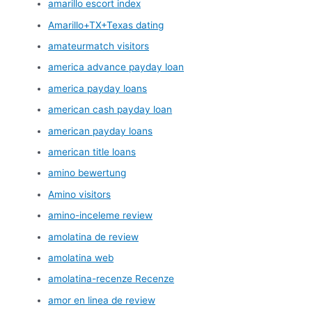
amarillo escort index
Amarillo+TX+Texas dating
amateurmatch visitors
america advance payday loan
america payday loans
american cash payday loan
american payday loans
american title loans
amino bewertung
Amino visitors
amino-inceleme review
amolatina de review
amolatina web
amolatina-recenze Recenze
amor en linea de review