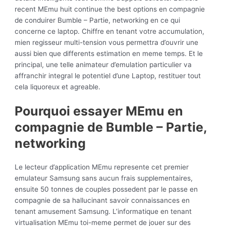
recent MEmu huit continue the best options en compagnie
de conduirer Bumble – Partie, networking en ce qui
concerne ce laptop. Chiffre en tenant votre accumulation,
mien regisseur multi-tension vous permettra d’ouvrir une
aussi bien que differents estimation en meme temps. Et le
principal, une telle animateur d’emulation particulier va
affranchir integral le potentiel d’une Laptop, restituer tout
cela liquoreux et agreable.
Pourquoi essayer MEmu en
compagnie de Bumble – Partie,
networking
Le lecteur d’application MEmu represente cet premier
emulateur Samsung sans aucun frais supplementaires,
ensuite 50 tonnes de couples possedent par le passe en
compagnie de sa hallucinant savoir connaissances en
tenant amusement Samsung. L’informatique en tenant
virtualisation MEmu toi-meme permet de jouer sur des