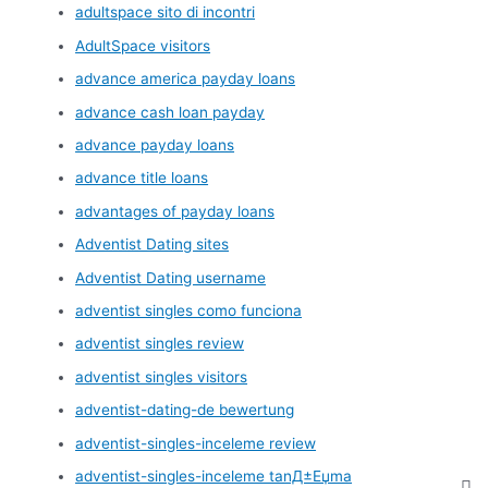
adultspace sito di incontri
AdultSpace visitors
advance america payday loans
advance cash loan payday
advance payday loans
advance title loans
advantages of payday loans
Adventist Dating sites
Adventist Dating username
adventist singles como funciona
adventist singles review
adventist singles visitors
adventist-dating-de bewertung
adventist-singles-inceleme review
adventist-singles-inceleme tanД±Еџma