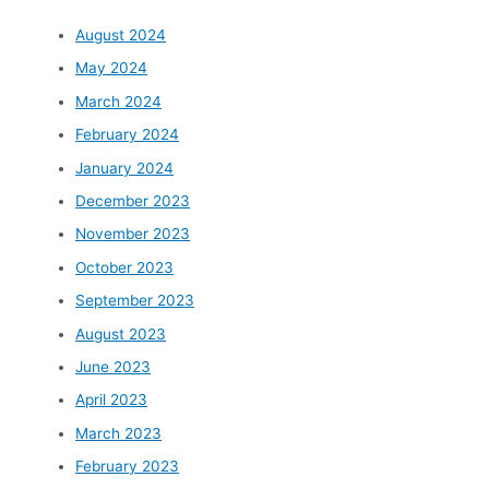
August 2024
May 2024
March 2024
February 2024
January 2024
December 2023
November 2023
October 2023
September 2023
August 2023
June 2023
April 2023
March 2023
February 2023