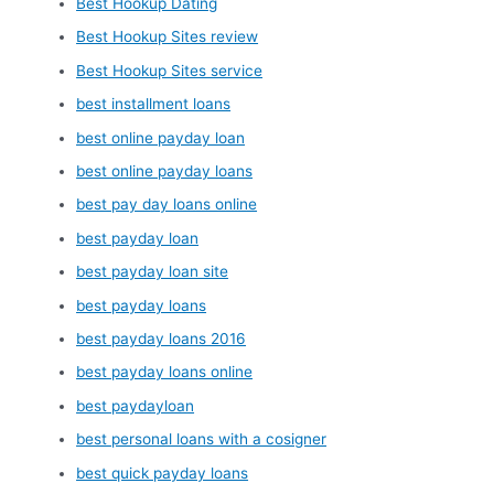
Best Hookup Dating
Best Hookup Sites review
Best Hookup Sites service
best installment loans
best online payday loan
best online payday loans
best pay day loans online
best payday loan
best payday loan site
best payday loans
best payday loans 2016
best payday loans online
best paydayloan
best personal loans with a cosigner
best quick payday loans