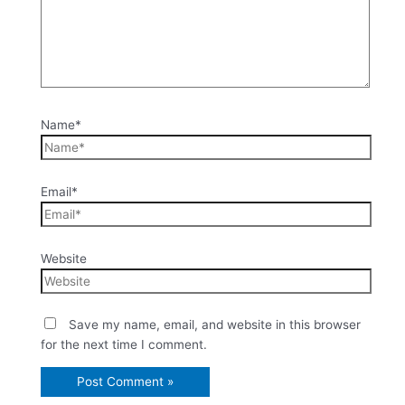
Name*
Email*
Website
Save my name, email, and website in this browser
for the next time I comment.