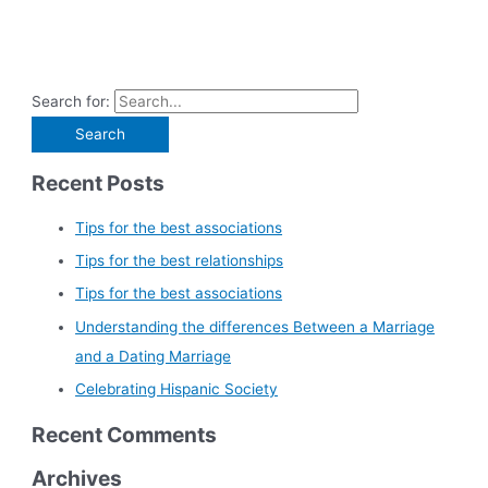
Search for:
Recent Posts
Tips for the best associations
Tips for the best relationships
Tips for the best associations
Understanding the differences Between a Marriage
and a Dating Marriage
Celebrating Hispanic Society
Recent Comments
Archives