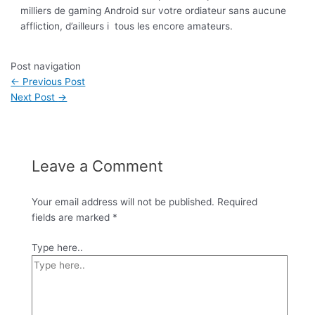
milliers de gaming Android sur votre ordiateur sans aucune
affliction, d’ailleurs i tous les encore amateurs.
Post navigation
←
Previous Post
Next Post
→
Leave a Comment
Your email address will not be published.
Required
fields are marked
*
Type here..