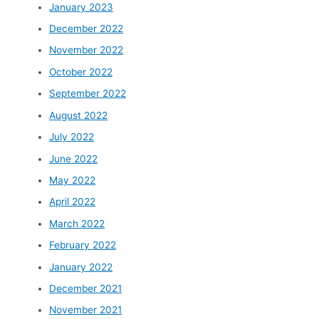
January 2023
December 2022
November 2022
October 2022
September 2022
August 2022
July 2022
June 2022
May 2022
April 2022
March 2022
February 2022
January 2022
December 2021
November 2021