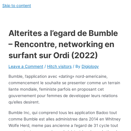
Skip to content
Alterites a l’egard de Bumble
– Rencontre, networking en
surfant sur Ordi (2022)
Leave a Comment
/
Hitch visitors
/ By
Digiology
Bumble, l’application avec «dating» nord-americaine,
commencement le souhaite se presenter comme un terrain
liante mondiale, feministe parfois en proposant cet
gouvernement pour femmes de developper leurs relations
qu’elles desirent.
Bumble Inc, qui comprend tous les application Badoo tout
comme Bumble est alles administree dans 2014 en Whitney
Wolfe Herd, meme pas ancienne a l’egard de 31 cycle tout