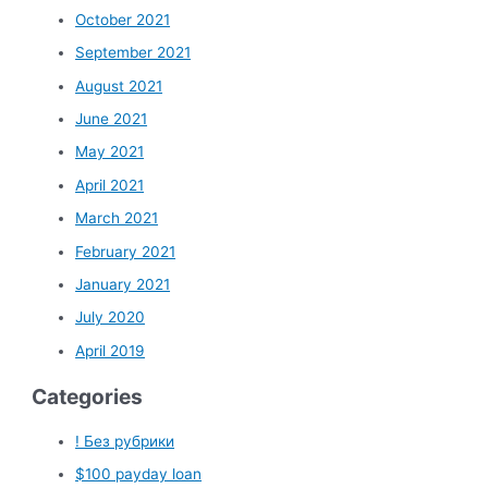
October 2021
September 2021
August 2021
June 2021
May 2021
April 2021
March 2021
February 2021
January 2021
July 2020
April 2019
Categories
! Без рубрики
$100 payday loan