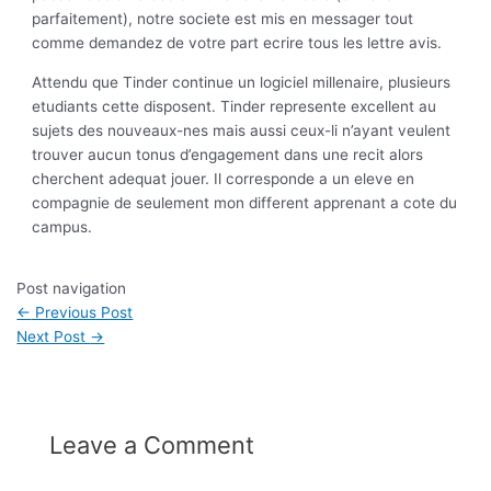
parfaitement), notre societe est mis en messager tout
comme demandez de votre part ecrire tous les lettre avis.
Attendu que Tinder continue un logiciel millenaire, plusieurs
etudiants cette disposent. Tinder represente excellent au
sujets des nouveaux-nes mais aussi ceux-li n’ayant veulent
trouver aucun tonus d’engagement dans une recit alors
cherchent adequat jouer. Il corresponde a un eleve en
compagnie de seulement mon different apprenant a cote du
campus.
Post navigation
←
Previous Post
Next Post
→
Leave a Comment