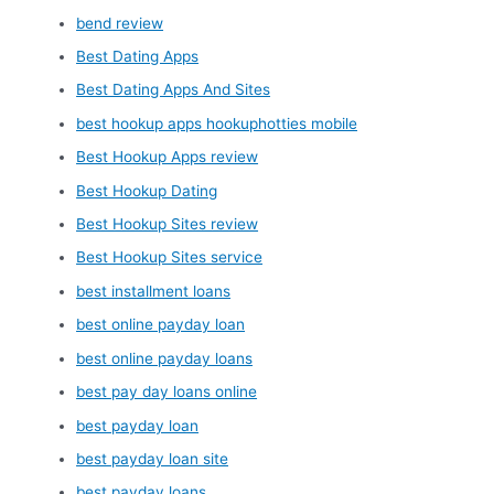
bend review
Best Dating Apps
Best Dating Apps And Sites
best hookup apps hookuphotties mobile
Best Hookup Apps review
Best Hookup Dating
Best Hookup Sites review
Best Hookup Sites service
best installment loans
best online payday loan
best online payday loans
best pay day loans online
best payday loan
best payday loan site
best payday loans