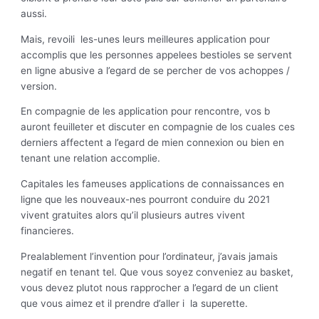
aussi.
Mais, revoili les-unes leurs meilleures application pour
accomplis que les personnes appelees bestioles se servent
en ligne abusive a l’egard de se percher de vos achoppes /
version.
En compagnie de les application pour rencontre, vos b
auront feuilleter et discuter en compagnie de los cuales ces
derniers affectent a l’egard de mien connexion ou bien en
tenant une relation accomplie.
Capitales les fameuses applications de connaissances en
ligne que les nouveaux-nes pourront conduire du 2021
vivent gratuites alors qu’il plusieurs autres vivent
financieres.
Prealablement l’invention pour l’ordinateur, j’avais jamais
negatif en tenant tel. Que vous soyez conveniez au basket,
vous devez plutot nous rapprocher a l’egard de un client
que vous aimez et il prendre d’aller i la superette.