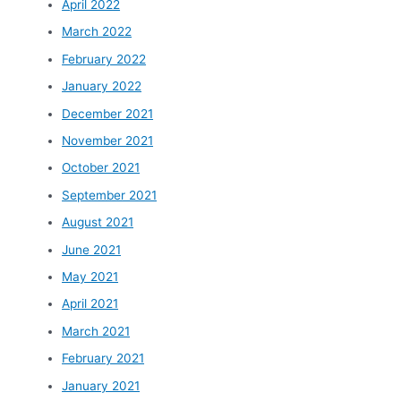
April 2022
March 2022
February 2022
January 2022
December 2021
November 2021
October 2021
September 2021
August 2021
June 2021
May 2021
April 2021
March 2021
February 2021
January 2021