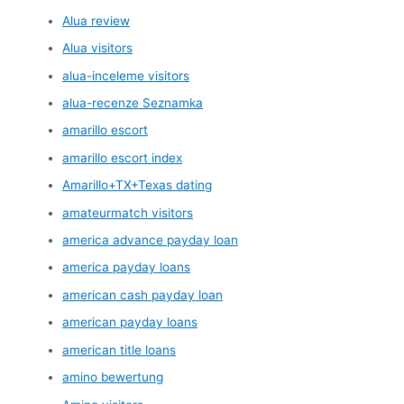
Alua review
Alua visitors
alua-inceleme visitors
alua-recenze Seznamka
amarillo escort
amarillo escort index
Amarillo+TX+Texas dating
amateurmatch visitors
america advance payday loan
america payday loans
american cash payday loan
american payday loans
american title loans
amino bewertung