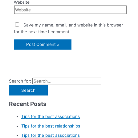
Website
Save my name, email, and website in this browser
for the next time I comment.
Search for:
Recent Posts
Tips for the best associations
Tips for the best relationships
Tips for the best associations