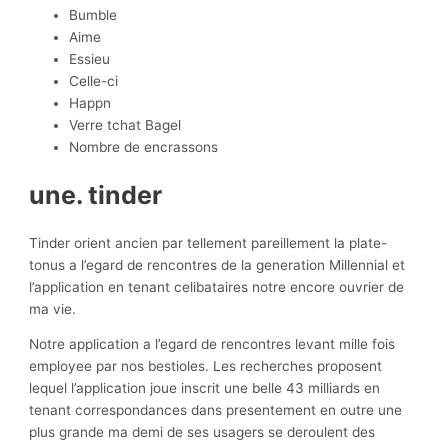
Bumble
Aime
Essieu
Celle-ci
Happn
Verre tchat Bagel
Nombre de encrassons
une. tinder
Tinder orient ancien par tellement pareillement la plate-
tonus a l’egard de rencontres de la generation Millennial et
l’application en tenant celibataires notre encore ouvrier de
ma vie.
Notre application a l’egard de rencontres levant mille fois
employee par nos bestioles. Les recherches proposent
lequel l’application joue inscrit une belle 43 milliards en
tenant correspondances dans presentement en outre une
plus grande ma demi de ses usagers se deroulent des