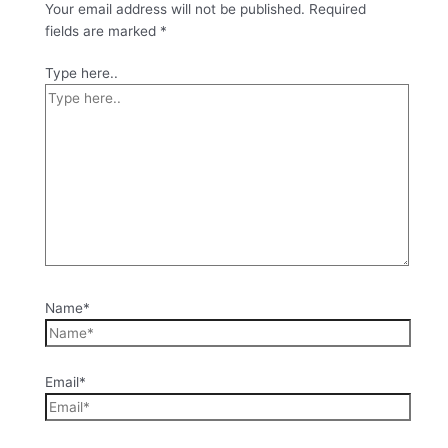
Your email address will not be published.
Required
fields are marked
*
Type here..
Name*
Email*