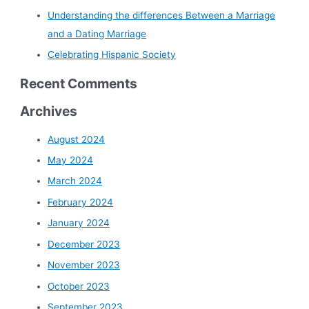
Understanding the differences Between a Marriage
and a Dating Marriage
Celebrating Hispanic Society
Recent Comments
Archives
August 2024
May 2024
March 2024
February 2024
January 2024
December 2023
November 2023
October 2023
September 2023