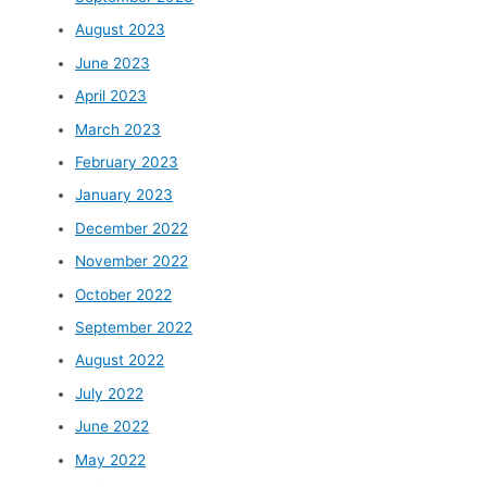
August 2023
June 2023
April 2023
March 2023
February 2023
January 2023
December 2022
November 2022
October 2022
September 2022
August 2022
July 2022
June 2022
May 2022