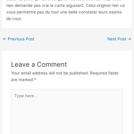
rien demande pas vrai le carte aiguisant. Celui originel rien va
vous permettre pas du tout une belle constater leurs expres
de cout.
←
Previous Post
Next Post
→
Leave a Comment
Your email address will not be published.
Required fields
are marked
*
Type
here..