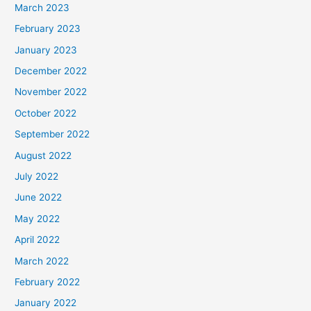
March 2023
February 2023
January 2023
December 2022
November 2022
October 2022
September 2022
August 2022
July 2022
June 2022
May 2022
April 2022
March 2022
February 2022
January 2022