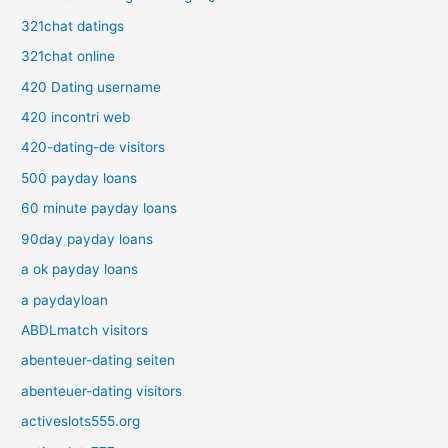
321chat datings
321chat online
420 Dating username
420 incontri web
420-dating-de visitors
500 payday loans
60 minute payday loans
90day payday loans
a ok payday loans
a paydayloan
ABDLmatch visitors
abenteuer-dating seiten
abenteuer-dating visitors
activeslots555.org