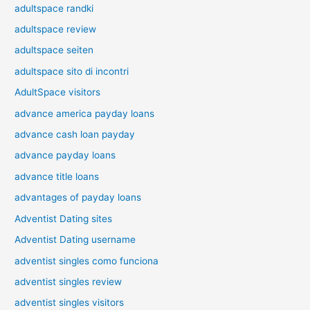
adultspace randki
adultspace review
adultspace seiten
adultspace sito di incontri
AdultSpace visitors
advance america payday loans
advance cash loan payday
advance payday loans
advance title loans
advantages of payday loans
Adventist Dating sites
Adventist Dating username
adventist singles como funciona
adventist singles review
adventist singles visitors