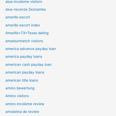
alua-inceleme visitors
alua-recenze Seznamka
amarillo escort
amarillo escort index
Amarillo+TX+Texas dating
amateurmatch visitors
america advance payday loan
america payday loans
american cash payday loan
american payday loans
american title loans
amino bewertung
Amino visitors
amino-inceleme review
amolatina de review