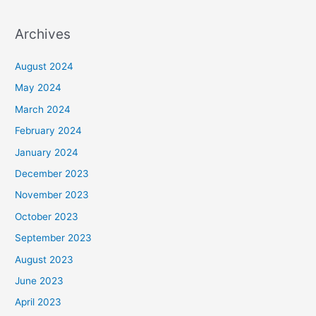
Archives
August 2024
May 2024
March 2024
February 2024
January 2024
December 2023
November 2023
October 2023
September 2023
August 2023
June 2023
April 2023