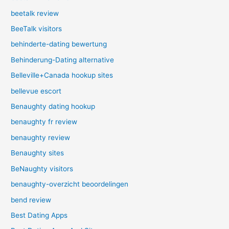
beetalk review
BeeTalk visitors
behinderte-dating bewertung
Behinderung-Dating alternative
Belleville+Canada hookup sites
bellevue escort
Benaughty dating hookup
benaughty fr review
benaughty review
Benaughty sites
BeNaughty visitors
benaughty-overzicht beoordelingen
bend review
Best Dating Apps