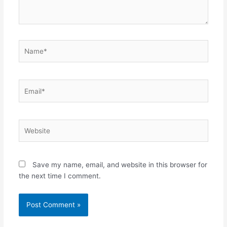
Name*
Email*
Website
Save my name, email, and website in this browser for
the next time I comment.