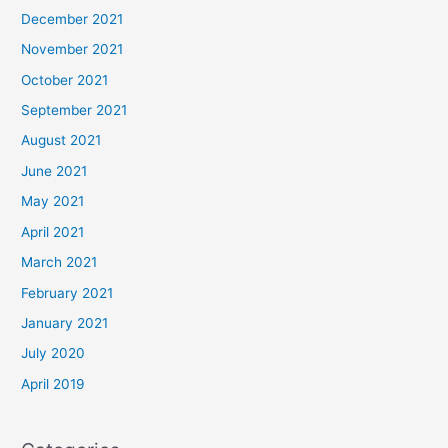
December 2021
November 2021
October 2021
September 2021
August 2021
June 2021
May 2021
April 2021
March 2021
February 2021
January 2021
July 2020
April 2019