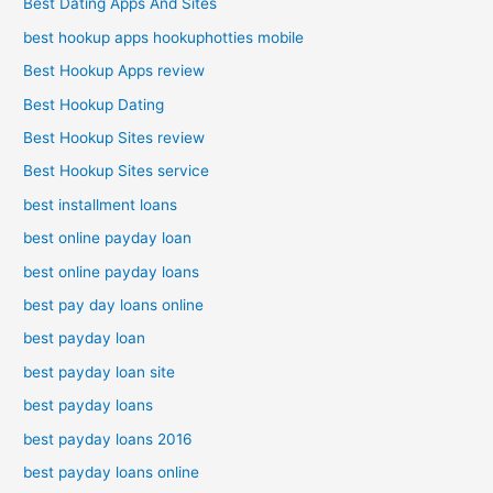
Best Dating Apps And Sites
best hookup apps hookuphotties mobile
Best Hookup Apps review
Best Hookup Dating
Best Hookup Sites review
Best Hookup Sites service
best installment loans
best online payday loan
best online payday loans
best pay day loans online
best payday loan
best payday loan site
best payday loans
best payday loans 2016
best payday loans online