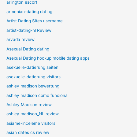
arlington escort
armenian-dating dating
Artist Dating Sites username
artist-dating-nl Review
arvada review
Asexual Dating dating
Asexual Dating hookup mobile dating apps
asexuelle-datierung seiten
asexuelle-datierung visitors
ashley madison bewertung
ashley madison como funciona
Ashley Madison review
ashley madison_NL review
asiame-inceleme visitors
asian dates cs review