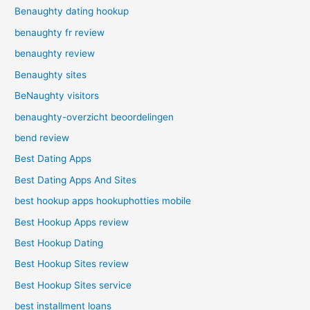
Benaughty dating hookup
benaughty fr review
benaughty review
Benaughty sites
BeNaughty visitors
benaughty-overzicht beoordelingen
bend review
Best Dating Apps
Best Dating Apps And Sites
best hookup apps hookuphotties mobile
Best Hookup Apps review
Best Hookup Dating
Best Hookup Sites review
Best Hookup Sites service
best installment loans