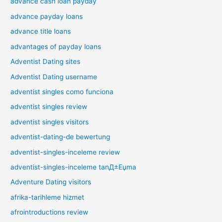
advance cash loan payday
advance payday loans
advance title loans
advantages of payday loans
Adventist Dating sites
Adventist Dating username
adventist singles como funciona
adventist singles review
adventist singles visitors
adventist-dating-de bewertung
adventist-singles-inceleme review
adventist-singles-inceleme tanД±Еџma
Adventure Dating visitors
afrika-tarihleme hizmet
afrointroductions review