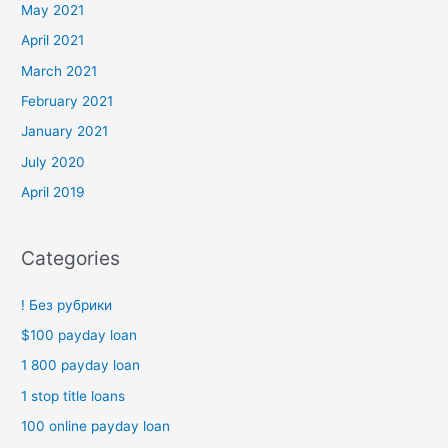
May 2021
April 2021
March 2021
February 2021
January 2021
July 2020
April 2019
Categories
! Без рубрики
$100 payday loan
1 800 payday loan
1 stop title loans
100 online payday loan