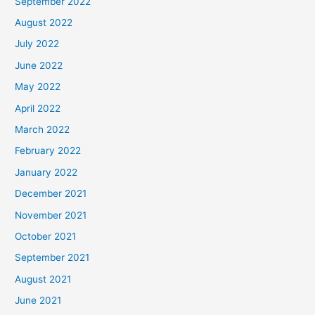
September 2022
August 2022
July 2022
June 2022
May 2022
April 2022
March 2022
February 2022
January 2022
December 2021
November 2021
October 2021
September 2021
August 2021
June 2021