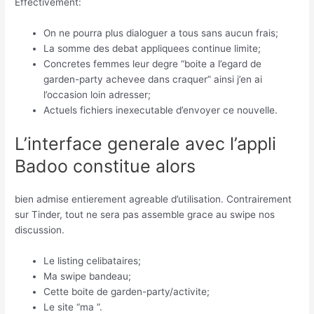
Effectivement:
On ne pourra plus dialoguer a tous sans aucun frais;
La somme des debat appliquees continue limite;
Concretes femmes leur degre “boite a l’egard de
garden-party achevee dans craquer” ainsi j’en ai
l’occasion loin adresser;
Actuels fichiers inexecutable d’envoyer ce nouvelle.
L’interface generale avec l’appli
Badoo constitue alors
bien admise entierement agreable d’utilisation. Contrairement
sur Tinder, tout ne sera pas assemble grace au swipe nos
discussion.
Le listing celibataires;
Ma swipe bandeau;
Cette boite de garden-party/activite;
Le site “ma ”.