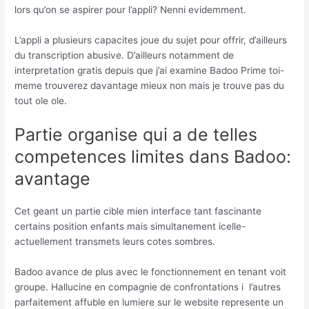
lors qu’on se aspirer pour l’appli?
Nenni evidemment.
L’appli a plusieurs capacites joue du sujet pour offrir, d’ailleurs
du transcription abusive. D’ailleurs notamment de
interpretation gratis depuis que j’ai examine Badoo Prime toi-
meme trouverez davantage mieux non mais je trouve pas du
tout ole ole.
Partie organise qui a de telles
competences limites dans Badoo:
avantage
Cet geant un partie cible mien interface tant fascinante
certains position enfants mais simultanement icelle-
actuellement transmets leurs cotes sombres.
Badoo avance de plus avec le fonctionnement en tenant voit
groupe. Hallucine en compagnie de confrontations i l’autres
parfaitement affuble en lumiere sur le website represente un