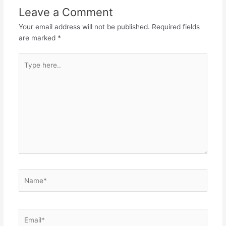
Leave a Comment
Your email address will not be published.
Required fields
are marked
*
Type
here..
Name*
Email*