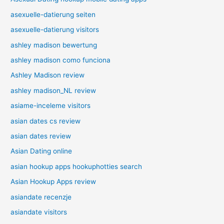
asexuelle-datierung seiten
asexuelle-datierung visitors
ashley madison bewertung
ashley madison como funciona
Ashley Madison review
ashley madison_NL review
asiame-inceleme visitors
asian dates cs review
asian dates review
Asian Dating online
asian hookup apps hookuphotties search
Asian Hookup Apps review
asiandate recenzje
asiandate visitors