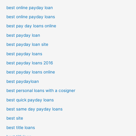
best online payday loan
best online payday loans
best pay day loans online
best payday loan
best payday loan site
best payday loans
best payday loans 2016
best payday loans online
best paydayloan
best personal loans with a cosigner
best quick payday loans
best same day payday loans
best site
best title loans