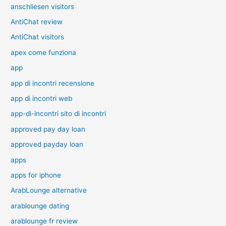
anschliesen visitors
AntiChat review
AntiChat visitors
apex come funziona
app
app di incontri recensione
app di incontri web
app-di-incontri sito di incontri
approved pay day loan
approved payday loan
apps
apps for iphone
ArabLounge alternative
arablounge dating
arablounge fr review