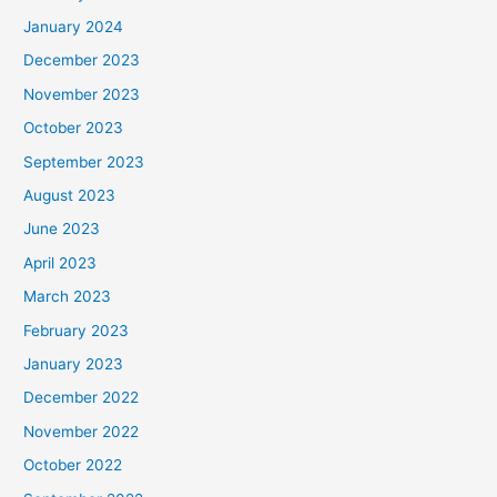
January 2024
December 2023
November 2023
October 2023
September 2023
August 2023
June 2023
April 2023
March 2023
February 2023
January 2023
December 2022
November 2022
October 2022