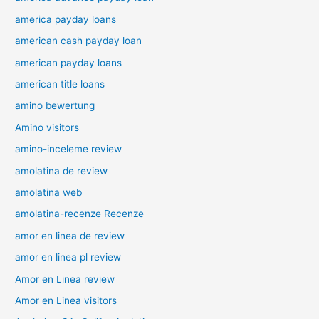
america payday loans
american cash payday loan
american payday loans
american title loans
amino bewertung
Amino visitors
amino-inceleme review
amolatina de review
amolatina web
amolatina-recenze Recenze
amor en linea de review
amor en linea pl review
Amor en Linea review
Amor en Linea visitors