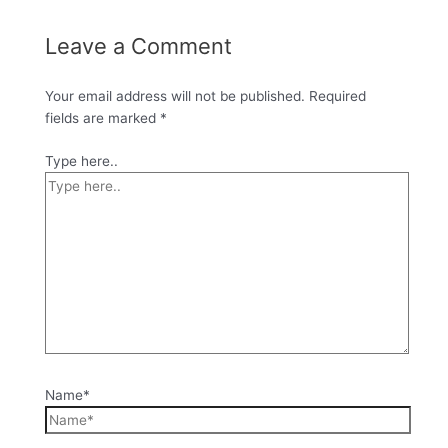
Leave a Comment
Your email address will not be published.
Required
fields are marked
*
Type here..
Name*