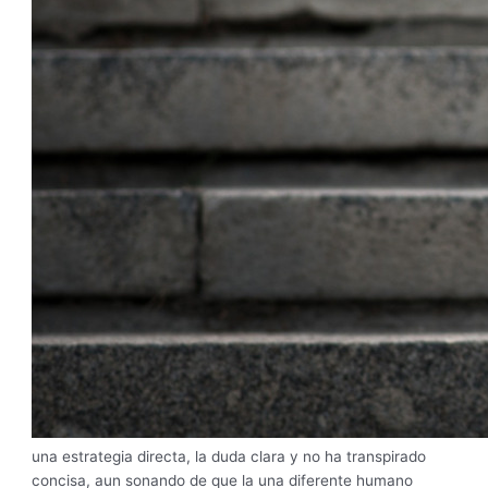
una estrategia directa, la duda clara y no ha transpirado
concisa, aun sonando de que la una diferente humano