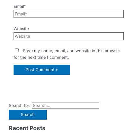
Email*
Website
Save my name, email, and website in this browser
for the next time I comment.
Search for:
Recent Posts