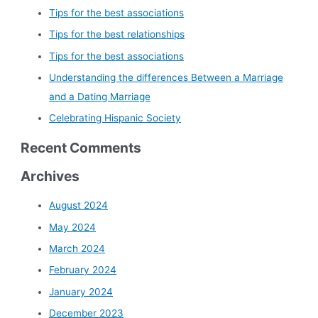
Tips for the best associations
Tips for the best relationships
Tips for the best associations
Understanding the differences Between a Marriage
and a Dating Marriage
Celebrating Hispanic Society
Recent Comments
Archives
August 2024
May 2024
March 2024
February 2024
January 2024
December 2023