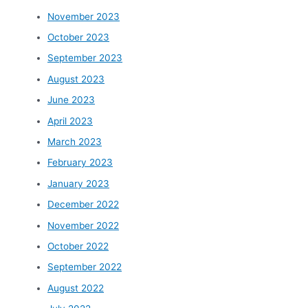
November 2023
October 2023
September 2023
August 2023
June 2023
April 2023
March 2023
February 2023
January 2023
December 2022
November 2022
October 2022
September 2022
August 2022