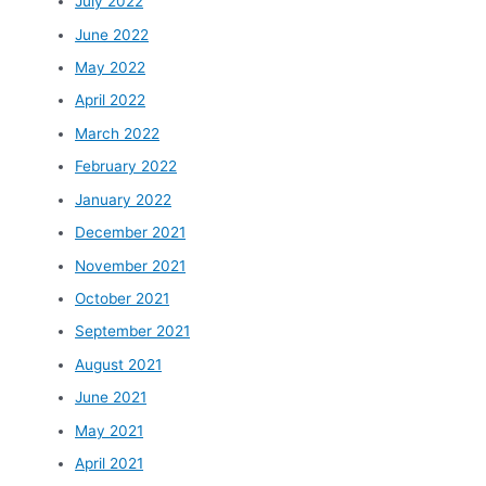
July 2022
June 2022
May 2022
April 2022
March 2022
February 2022
January 2022
December 2021
November 2021
October 2021
September 2021
August 2021
June 2021
May 2021
April 2021