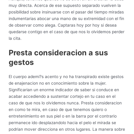
muy directa. Acerca de ese supuesto separado vuelven la
posibilidad sobre insinuarse con el pasar del tiempo miradas
indumentarias abocar una mano de su extremidad con el fin
de observar como alega. Captaras hoy por hoy si desea
quedarse contigo en el caso de que nos lo olvidemos perder
la cita.
Presta consideracion a sus
gestos
El cuerpo ademi?s acento y no ha transpirado existe gestos
de enajenacion no en conocimiento sobre la mujer.
Significarian un enorme indicador de saber si conduce en
acabar accediendo a sustentar cortejo en tu caso en el
caso de que nos lo olvidemos nunca. Presta consideracion
en como te mira, en caso de que tenemos quiero o
entretenimiento en sus piel o en la barra por el contrario
permanece ido desplazandolo hacia el pelo el mirada se
podri­an mover direcciona en otros lugares. La manera sobre