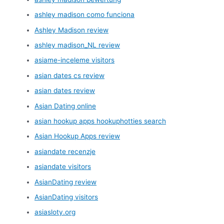
ashley madison como funciona
Ashley Madison review
ashley madison_NL review
asiame-inceleme visitors
asian dates cs review
asian dates review
Asian Dating online
asian hookup apps hookuphotties search
Asian Hookup Apps review
asiandate recenzje
asiandate visitors
AsianDating review
AsianDating visitors
asiasloty.org