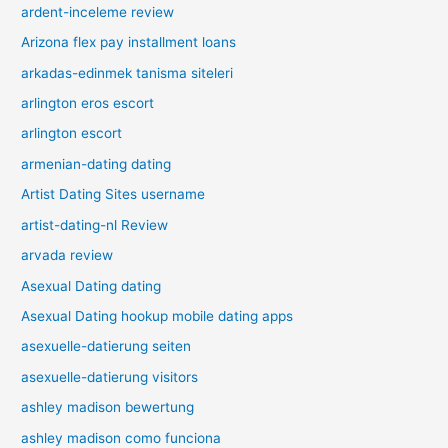
ardent-inceleme review
Arizona flex pay installment loans
arkadas-edinmek tanisma siteleri
arlington eros escort
arlington escort
armenian-dating dating
Artist Dating Sites username
artist-dating-nl Review
arvada review
Asexual Dating dating
Asexual Dating hookup mobile dating apps
asexuelle-datierung seiten
asexuelle-datierung visitors
ashley madison bewertung
ashley madison como funciona