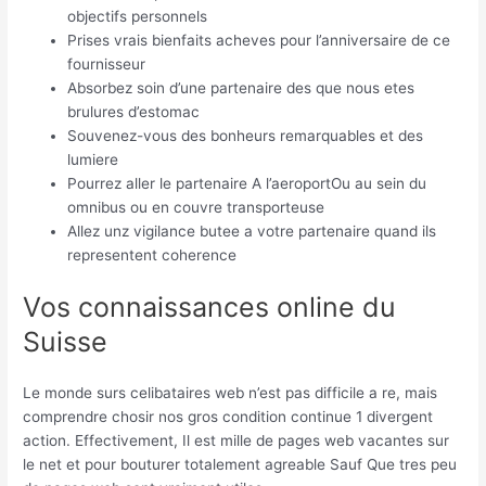
objectifs personnels
Prises vrais bienfaits acheves pour l’anniversaire de ce
fournisseur
Absorbez soin d’une partenaire des que nous etes
brulures d’estomac
Souvenez-vous des bonheurs remarquables et des
lumiere
Pourrez aller le partenaire A l’aeroportOu au sein du
omnibus ou en couvre transporteuse
Allez unz vigilance butee a votre partenaire quand ils
representent coherence
Vos connaissances online du
Suisse
Le monde surs celibataires web n’est pas difficile a re, mais
comprendre chosir nos gros condition continue 1 divergent
action. Effectivement, Il est mille de pages web vacantes sur
le net et pour bouturer totalement agreable Sauf Que tres peu