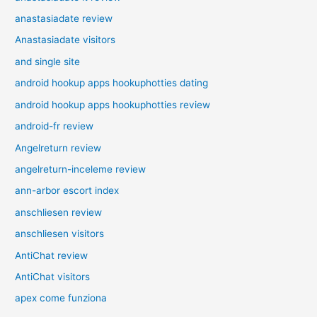
anastasiadate review
Anastasiadate visitors
and single site
android hookup apps hookuphotties dating
android hookup apps hookuphotties review
android-fr review
Angelreturn review
angelreturn-inceleme review
ann-arbor escort index
anschliesen review
anschliesen visitors
AntiChat review
AntiChat visitors
apex come funziona