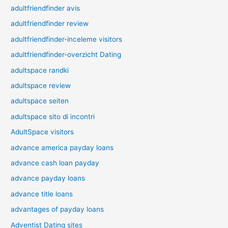
adultfriendfinder avis
adultfriendfinder review
adultfriendfinder-inceleme visitors
adultfriendfinder-overzicht Dating
adultspace randki
adultspace review
adultspace seiten
adultspace sito di incontri
AdultSpace visitors
advance america payday loans
advance cash loan payday
advance payday loans
advance title loans
advantages of payday loans
Adventist Dating sites