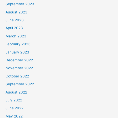
September 2023
August 2023
June 2023
April 2023
March 2023
February 2023
January 2023
December 2022
November 2022
October 2022
September 2022
August 2022
July 2022
June 2022
May 2022