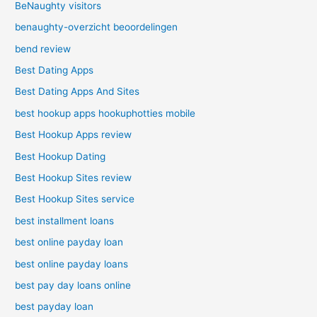
BeNaughty visitors
benaughty-overzicht beoordelingen
bend review
Best Dating Apps
Best Dating Apps And Sites
best hookup apps hookuphotties mobile
Best Hookup Apps review
Best Hookup Dating
Best Hookup Sites review
Best Hookup Sites service
best installment loans
best online payday loan
best online payday loans
best pay day loans online
best payday loan