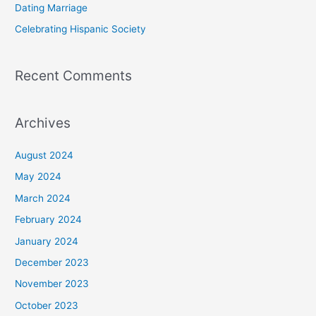
Dating Marriage
:
Celebrating Hispanic Society
Recent Comments
Archives
August 2024
May 2024
March 2024
February 2024
January 2024
December 2023
November 2023
October 2023