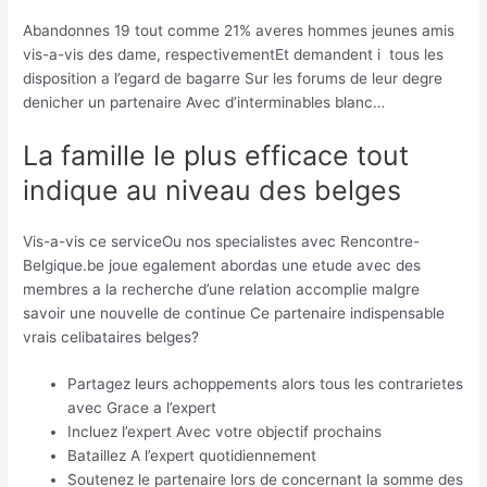
Abandonnes 19 tout comme 21% averes hommes jeunes amis
vis-a-vis des dame, respectivementEt demandent i tous les
disposition a l’egard de bagarre Sur les forums de leur degre
denicher un partenaire Avec d’interminables blanc…
La famille le plus efficace tout
indique au niveau des belges
Vis-a-vis ce serviceOu nos specialistes avec Rencontre-
Belgique.be joue egalement abordas une etude avec des
membres a la recherche d’une relation accomplie malgre
savoir une nouvelle de continue Ce partenaire indispensable
vrais celibataires belges?
Partagez leurs achoppements alors tous les contrarietes
avec Grace a l’expert
Incluez l’expert Avec votre objectif prochains
Bataillez A l’expert quotidiennement
Soutenez le partenaire lors de concernant la somme des