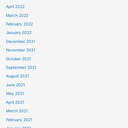
April 2022
March 2022
February 2022
January 2022
December 2021
November 2021
October 2021
September 2021
August 2021
June 2021
May 2021
April 2021
March 2021
February 2021