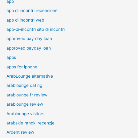
app
app di incontri recensione
app di incontri web
app-di-incontri sito di incontri
approved pay day loan
approved payday loan
apps
apps for iphone
ArabLounge alternative
arablounge dating
arablounge fr review
arablounge review
Arablounge visitors
arabskie randki recenzje
Ardent review