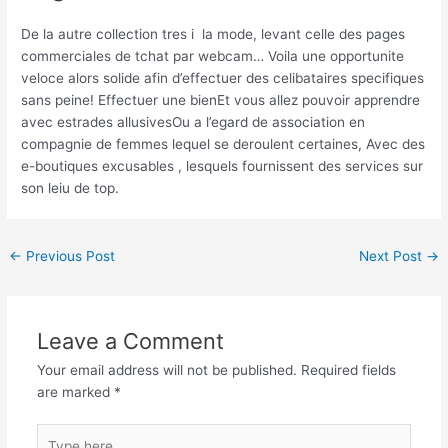
De la autre collection tres i la mode, levant celle des pages
commerciales de tchat par webcam… Voila une opportunite
veloce alors solide afin d’effectuer des celibataires specifiques
sans peine! Effectuer une bienEt vous allez pouvoir apprendre
avec estrades allusivesOu a l’egard de association en
compagnie de femmes lequel se deroulent certaines, Avec des
e-boutiques excusables , lesquels fournissent des services sur
son leiu de top.
←
Previous Post
Next Post
→
Leave a Comment
Your email address will not be published.
Required fields
are marked
*
Type