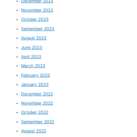
December 2023
November 2023
October 2023
September 2023
August 2023
June 2023
April 2023
March 2023
February 2023
January 2023
December 2022
November 2022
October 2022
September 2022
August 2022