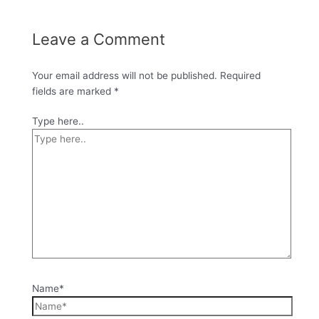
Leave a Comment
Your email address will not be published.
Required
fields are marked
*
Type here..
Name*