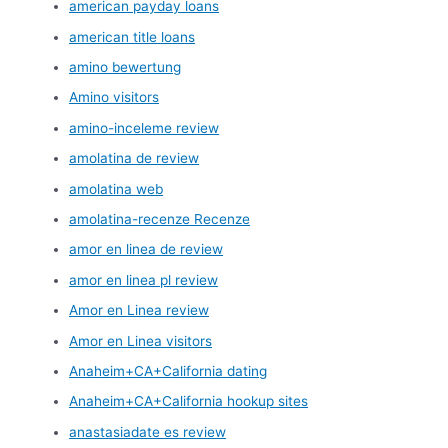
american payday loans
american title loans
amino bewertung
Amino visitors
amino-inceleme review
amolatina de review
amolatina web
amolatina-recenze Recenze
amor en linea de review
amor en linea pl review
Amor en Linea review
Amor en Linea visitors
Anaheim+CA+California dating
Anaheim+CA+California hookup sites
anastasiadate es review