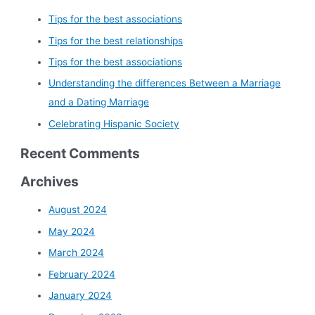
Tips for the best associations
Tips for the best relationships
Tips for the best associations
Understanding the differences Between a Marriage
and a Dating Marriage
Celebrating Hispanic Society
Recent Comments
Archives
August 2024
May 2024
March 2024
February 2024
January 2024