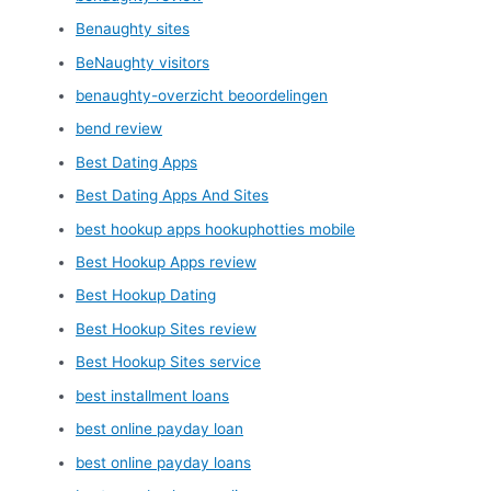
Benaughty sites
BeNaughty visitors
benaughty-overzicht beoordelingen
bend review
Best Dating Apps
Best Dating Apps And Sites
best hookup apps hookuphotties mobile
Best Hookup Apps review
Best Hookup Dating
Best Hookup Sites review
Best Hookup Sites service
best installment loans
best online payday loan
best online payday loans