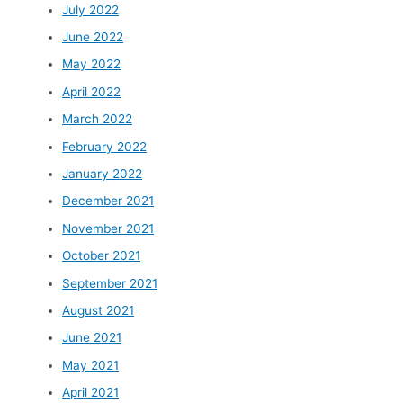
July 2022
June 2022
May 2022
April 2022
March 2022
February 2022
January 2022
December 2021
November 2021
October 2021
September 2021
August 2021
June 2021
May 2021
April 2021