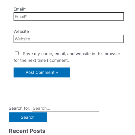
Email*
Website
Save my name, email, and website in this browser
for the next time I comment.
Search for:
Recent Posts