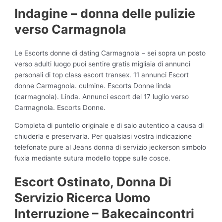
Indagine – donna delle pulizie
verso Carmagnola
Le Escorts donne di dating Carmagnola – sei sopra un posto
verso adulti luogo puoi sentire gratis migliaia di annunci
personali di top class escort transex. 11 annunci Escort
donne Carmagnola. culmine. Escorts Donne linda
(carmagnola). Linda. Annunci escort del 17 luglio verso
Carmagnola. Escorts Donne.
Completa di puntello originale e di saio autentico a causa di
chiuderla e preservarla. Per qualsiasi vostra indicazione
telefonate pure al Jeans donna di servizio jeckerson simbolo
fuxia mediante sutura modello toppe sulle cosce.
Escort Ostinato, Donna Di
Servizio Ricerca Uomo
Interruzione – Bakecaincontri