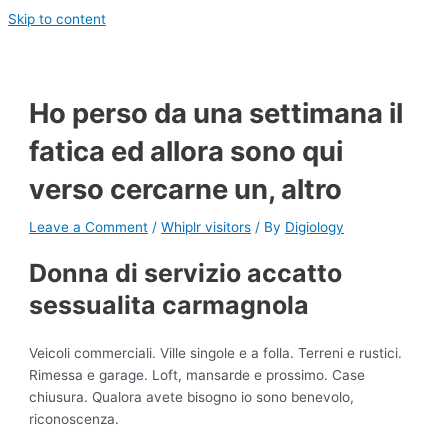
Skip to content
Ho perso da una settimana il
fatica ed allora sono qui
verso cercarne un, altro
Leave a Comment
/
Whiplr visitors
/ By
Digiology
Donna di servizio accatto
sessualita carmagnola
Veicoli commerciali. Ville singole e a folla. Terreni e rustici.
Rimessa e garage. Loft, mansarde e prossimo. Case
chiusura. Qualora avete bisogno io sono benevolo,
riconoscenza.