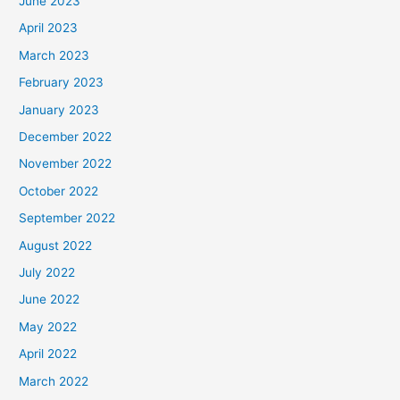
June 2023
April 2023
March 2023
February 2023
January 2023
December 2022
November 2022
October 2022
September 2022
August 2022
July 2022
June 2022
May 2022
April 2022
March 2022