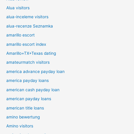
Alua visitors
alua-inceleme visitors
alua-recenze Seznamka
amarillo escort
amarillo escort index
Amarillo+TX+Texas dating
amateurmatch visitors
america advance payday loan
america payday loans
american cash payday loan
american payday loans
american title loans
amino bewertung
Amino visitors