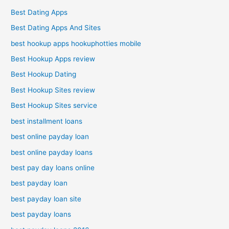
Best Dating Apps
Best Dating Apps And Sites
best hookup apps hookuphotties mobile
Best Hookup Apps review
Best Hookup Dating
Best Hookup Sites review
Best Hookup Sites service
best installment loans
best online payday loan
best online payday loans
best pay day loans online
best payday loan
best payday loan site
best payday loans