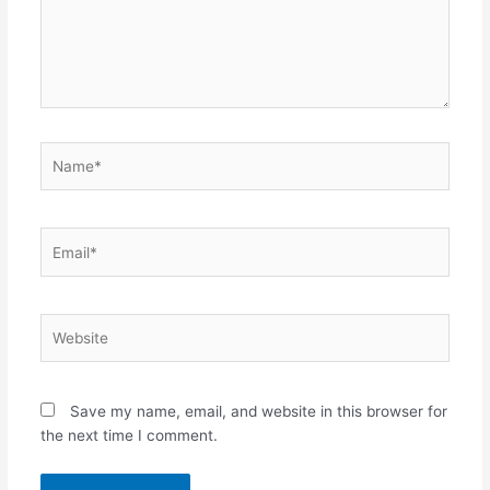
Name*
Email*
Website
Save my name, email, and website in this browser for
the next time I comment.