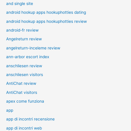
and single site
android hookup apps hookuphotties dating
android hookup apps hookuphotties review
android-fr review
Angelreturn review
angelreturn-inceleme review
ann-arbor escort index
anschliesen review
anschliesen visitors
AntiChat review
AntiChat visitors
apex come funziona
app
app di incontri recensione
app di incontri web