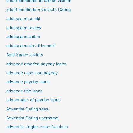
adultfriendfinder-inceleme visitors
adultfriendfinder-overzicht Dating
adultspace randki
adultspace review
adultspace seiten
adultspace sito di incontri
AdultSpace visitors
advance america payday loans
advance cash loan payday
advance payday loans
advance title loans
advantages of payday loans
Adventist Dating sites
Adventist Dating username
adventist singles como funciona