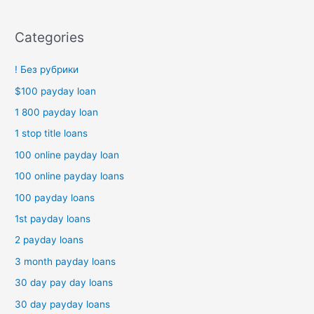
Categories
! Без рубрики
$100 payday loan
1 800 payday loan
1 stop title loans
100 online payday loan
100 online payday loans
100 payday loans
1st payday loans
2 payday loans
3 month payday loans
30 day pay day loans
30 day payday loans