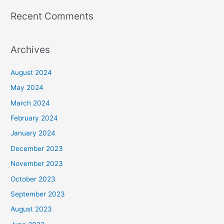
Recent Comments
Archives
August 2024
May 2024
March 2024
February 2024
January 2024
December 2023
November 2023
October 2023
September 2023
August 2023