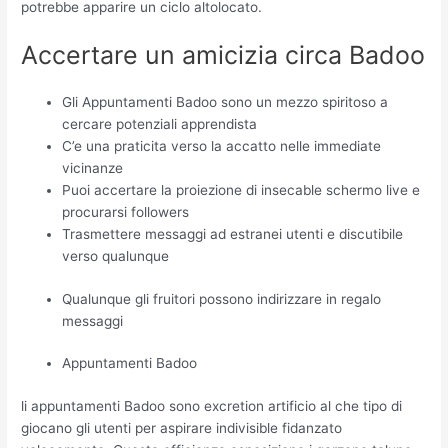
potrebbe apparire un ciclo altolocato.
Accertare un amicizia circa Badoo
Gli Appuntamenti Badoo sono un mezzo spiritoso a
cercare potenziali apprendista
C’e una praticita verso la accatto nelle immediate
vicinanze
Puoi accertare la proiezione di insecable schermo live e
procurarsi followers
Trasmettere messaggi ad estranei utenti e discutibile
verso qualunque
Qualunque gli fruitori possono indirizzare in regalo
messaggi
Appuntamenti Badoo
li appuntamenti Badoo sono excretion artificio al che tipo di
giocano gli utenti per aspirare indivisible fidanzato