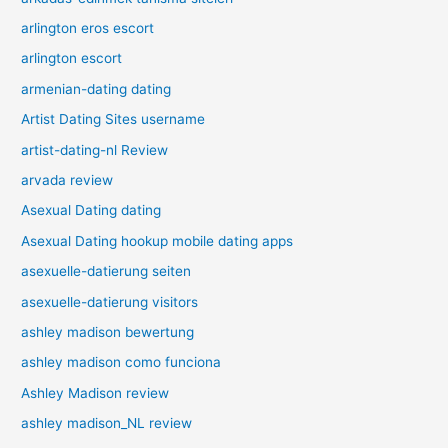
arlington eros escort
arlington escort
armenian-dating dating
Artist Dating Sites username
artist-dating-nl Review
arvada review
Asexual Dating dating
Asexual Dating hookup mobile dating apps
asexuelle-datierung seiten
asexuelle-datierung visitors
ashley madison bewertung
ashley madison como funciona
Ashley Madison review
ashley madison_NL review