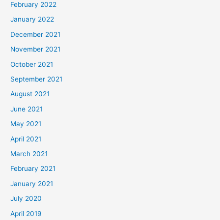
February 2022
January 2022
December 2021
November 2021
October 2021
September 2021
August 2021
June 2021
May 2021
April 2021
March 2021
February 2021
January 2021
July 2020
April 2019