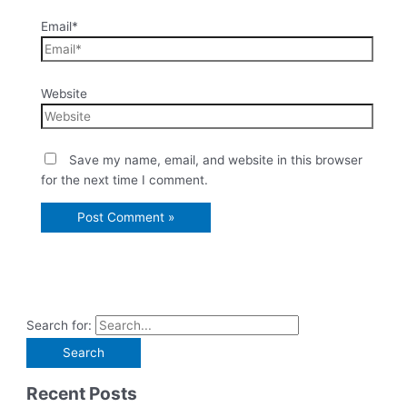
Email*
Website
Save my name, email, and website in this browser
for the next time I comment.
Search for:
Recent Posts