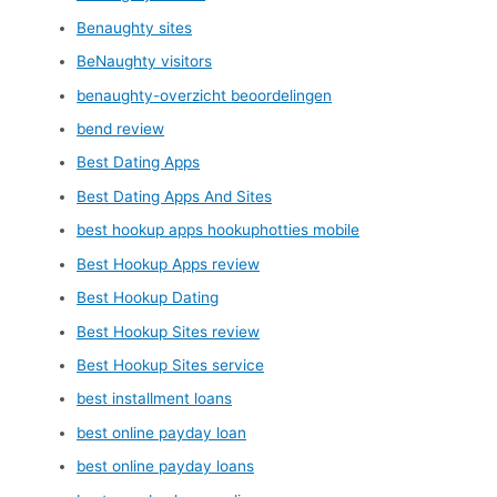
Benaughty sites
BeNaughty visitors
benaughty-overzicht beoordelingen
bend review
Best Dating Apps
Best Dating Apps And Sites
best hookup apps hookuphotties mobile
Best Hookup Apps review
Best Hookup Dating
Best Hookup Sites review
Best Hookup Sites service
best installment loans
best online payday loan
best online payday loans