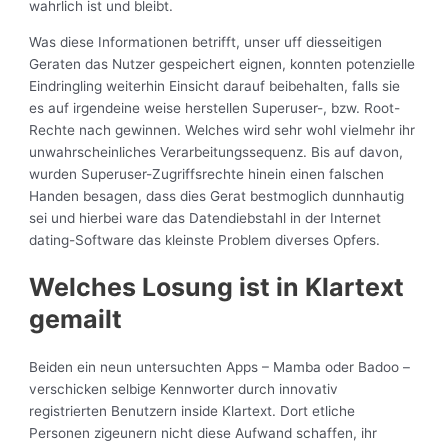
wahrlich ist und bleibt.
Was diese Informationen betrifft, unser uff diesseitigen
Geraten das Nutzer gespeichert eignen, konnten potenzielle
Eindringling weiterhin Einsicht darauf beibehalten, falls sie
es auf irgendeine weise herstellen Superuser-, bzw. Root-
Rechte nach gewinnen. Welches wird sehr wohl vielmehr ihr
unwahrscheinliches Verarbeitungssequenz. Bis auf davon,
wurden Superuser-Zugriffsrechte hinein einen falschen
Handen besagen, dass dies Gerat bestmoglich dunnhautig
sei und hierbei ware das Datendiebstahl in der Internet
dating-Software das kleinste Problem diverses Opfers.
Welches Losung ist in Klartext
gemailt
Beiden ein neun untersuchten Apps – Mamba oder Badoo –
verschicken selbige Kennworter durch innovativ
registrierten Benutzern inside Klartext. Dort etliche
Personen zigeunern nicht diese Aufwand schaffen, ihr