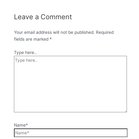
Leave a Comment
Your email address will not be published.
Required
fields are marked
*
Type here..
Name*