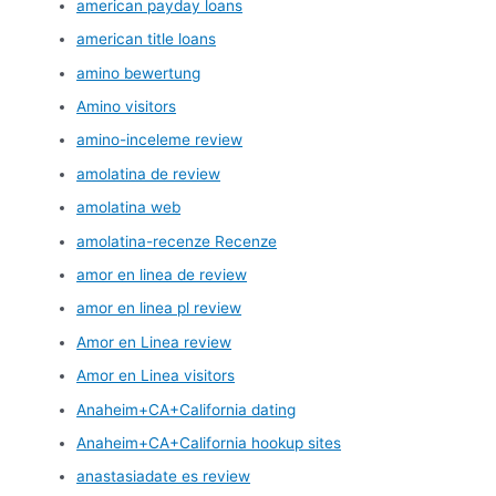
american payday loans
american title loans
amino bewertung
Amino visitors
amino-inceleme review
amolatina de review
amolatina web
amolatina-recenze Recenze
amor en linea de review
amor en linea pl review
Amor en Linea review
Amor en Linea visitors
Anaheim+CA+California dating
Anaheim+CA+California hookup sites
anastasiadate es review