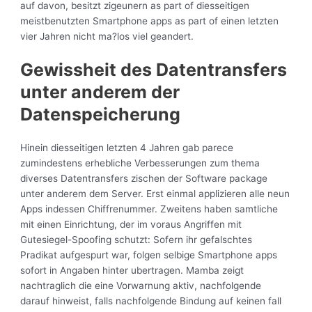
auf davon, besitzt zigeunern as part of diesseitigen
meistbenutzten Smartphone apps as part of einen letzten
vier Jahren nicht ma?los viel geandert.
Gewissheit des Datentransfers
unter anderem der
Datenspeicherung
Hinein diesseitigen letzten 4 Jahren gab parece
zumindestens erhebliche Verbesserungen zum thema
diverses Datentransfers zischen der Software package
unter anderem dem Server. Erst einmal applizieren alle neun
Apps indessen Chiffrenummer. Zweitens haben samtliche
mit einen Einrichtung, der im voraus Angriffen mit
Gutesiegel-Spoofing schutzt: Sofern ihr gefalschtes
Pradikat aufgespurt war, folgen selbige Smartphone apps
sofort in Angaben hinter ubertragen. Mamba zeigt
nachtraglich die eine Vorwarnung aktiv, nachfolgende
darauf hinweist, falls nachfolgende Bindung auf keinen fall