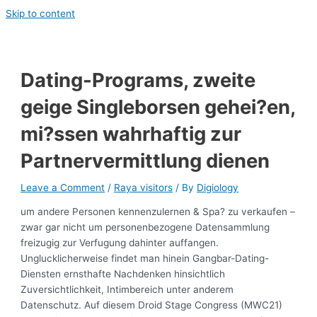
Skip to content
Dating-Programs, zweite
geige Singleborsen gehei?en,
mi?ssen wahrhaftig zur
Partnervermittlung dienen
Leave a Comment
/
Raya visitors
/ By
Digiology
um andere Personen kennenzulernen & Spa? zu verkaufen –
zwar gar nicht um personenbezogene Datensammlung
freizugig zur Verfugung dahinter auffangen.
Unglucklicherweise findet man hinein Gangbar-Dating-
Diensten ernsthafte Nachdenken hinsichtlich
Zuversichtlichkeit, Intimbereich unter anderem
Datenschutz. Auf diesem Droid Stage Congress (MWC21)