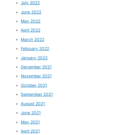
July 2022
June 2022
May 2022
April 2022
March 2022
February 2022
January 2022
December 2021
November 2021
October 2021
September 2021
August 2021
June 2021
May 2021
April 2021