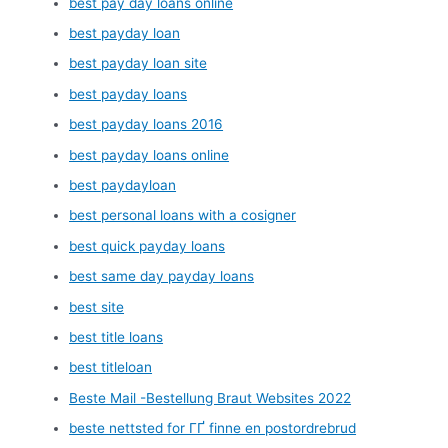
best pay day loans online
best payday loan
best payday loan site
best payday loans
best payday loans 2016
best payday loans online
best paydayloan
best personal loans with a cosigner
best quick payday loans
best same day payday loans
best site
best title loans
best titleloan
Beste Mail -Bestellung Braut Websites 2022
beste nettsted for ГҐ finne en postordrebrud