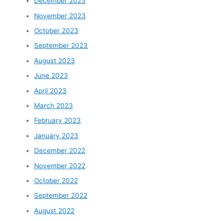
December 2023
November 2023
October 2023
September 2023
August 2023
June 2023
April 2023
March 2023
February 2023
January 2023
December 2022
November 2022
October 2022
September 2022
August 2022