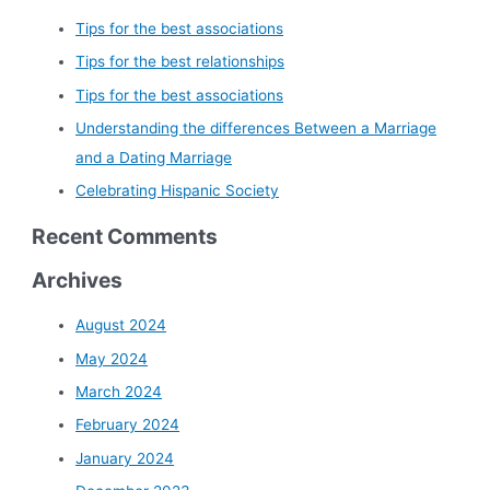
Tips for the best associations
Tips for the best relationships
Tips for the best associations
Understanding the differences Between a Marriage
and a Dating Marriage
Celebrating Hispanic Society
Recent Comments
Archives
August 2024
May 2024
March 2024
February 2024
January 2024