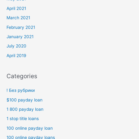
April 2021
March 2021
February 2021
January 2021
July 2020
April 2019
Categories
! Без рубрики
$100 payday loan
1 800 payday loan
1 stop title loans
100 online payday loan
100 online payday loans