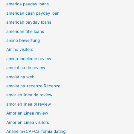
america payday loans
american cash payday loan
american payday loans
american title loans
amino bewertung
Amino visitors
amino-inceleme review
amolatina de review
amolatina web
amolatina-recenze Recenze
amor en linea de review
amor en linea pl review
Amor en Linea review
Amor en Linea visitors
Anaheim+CA+California dating