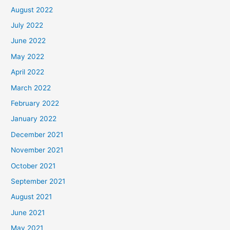
August 2022
July 2022
June 2022
May 2022
April 2022
March 2022
February 2022
January 2022
December 2021
November 2021
October 2021
September 2021
August 2021
June 2021
May 2021