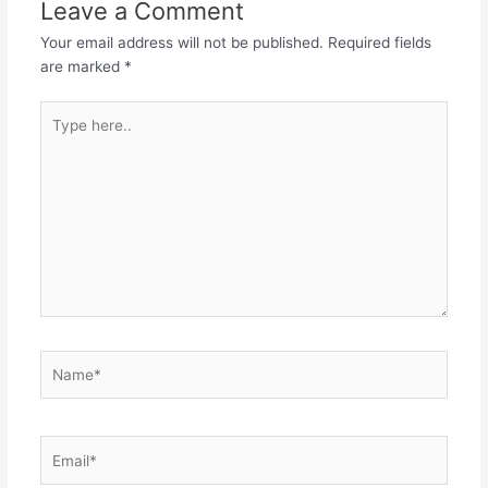
Leave a Comment
Your email address will not be published.
Required fields
are marked
*
Type
here..
Name*
Email*