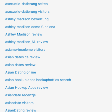
asexuelle-datierung seiten
asexuelle-datierung visitors
ashley madison bewertung
ashley madison como funciona
Ashley Madison review
ashley madison_NL review
asiame-inceleme visitors
asian dates cs review
asian dates review
Asian Dating online
asian hookup apps hookuphotties search
Asian Hookup Apps review
asiandate recenzje
asiandate visitors
AsianDating review