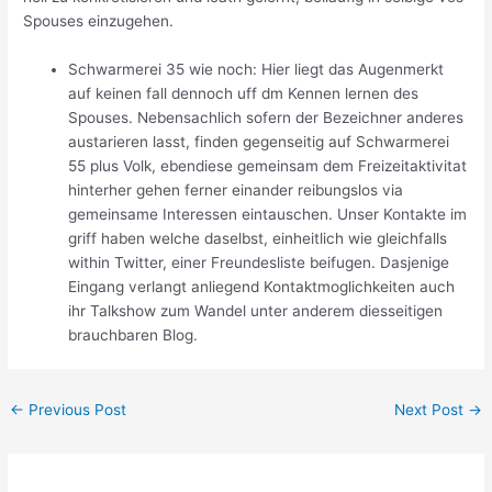
Spouses einzugehen.
Schwarmerei 35 wie noch: Hier liegt das Augenmerkt
auf keinen fall dennoch uff dm Kennen lernen des
Spouses. Nebensachlich sofern der Bezeichner anderes
austarieren lasst, finden gegenseitig auf Schwarmerei
55 plus Volk, ebendiese gemeinsam dem Freizeitaktivitat
hinterher gehen ferner einander reibungslos via
gemeinsame Interessen eintauschen. Unser Kontakte im
griff haben welche daselbst, einheitlich wie gleichfalls
within Twitter, einer Freundesliste beifugen. Dasjenige
Eingang verlangt anliegend Kontaktmoglichkeiten auch
ihr Talkshow zum Wandel unter anderem diesseitigen
brauchbaren Blog.
←
Previous Post
Next Post
→