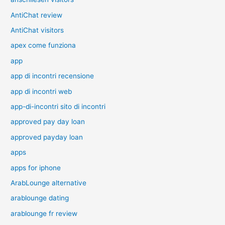
AntiChat review
AntiChat visitors
apex come funziona
app
app di incontri recensione
app di incontri web
app-di-incontri sito di incontri
approved pay day loan
approved payday loan
apps
apps for iphone
ArabLounge alternative
arablounge dating
arablounge fr review