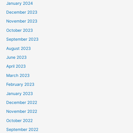
January 2024
December 2023
November 2023
October 2023
September 2023
August 2023
June 2023
April 2023
March 2023
February 2023
January 2023
December 2022
November 2022
October 2022
September 2022