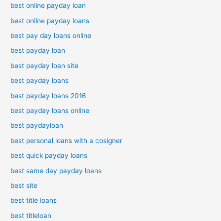
best online payday loan
best online payday loans
best pay day loans online
best payday loan
best payday loan site
best payday loans
best payday loans 2016
best payday loans online
best paydayloan
best personal loans with a cosigner
best quick payday loans
best same day payday loans
best site
best title loans
best titleloan