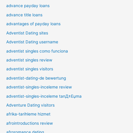
advance payday loans
advance title loans
advantages of payday loans
Adventist Dating sites
Adventist Dating username
adventist singles como funciona
adventist singles review
adventist singles visitors
adventist-dating-de bewertung
adventist-singles-inceleme review
adventist-singles-inceleme tanД±Еџma
Adventure Dating visitors
afrika-tarihleme hizmet
afrointroductions review
afroromance dating