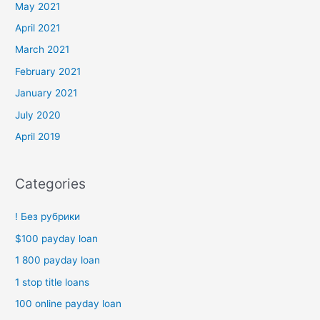
May 2021
April 2021
March 2021
February 2021
January 2021
July 2020
April 2019
Categories
! Без рубрики
$100 payday loan
1 800 payday loan
1 stop title loans
100 online payday loan