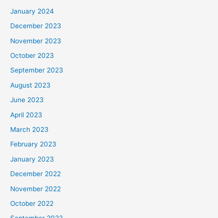
January 2024
December 2023
November 2023
October 2023
September 2023
August 2023
June 2023
April 2023
March 2023
February 2023
January 2023
December 2022
November 2022
October 2022