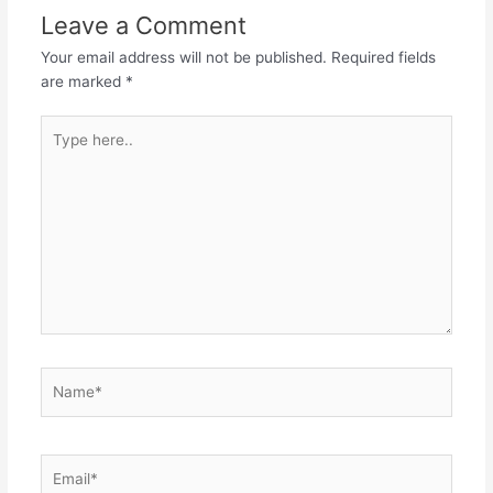
Leave a Comment
Your email address will not be published.
Required fields
are marked
*
Type
here..
Name*
Email*