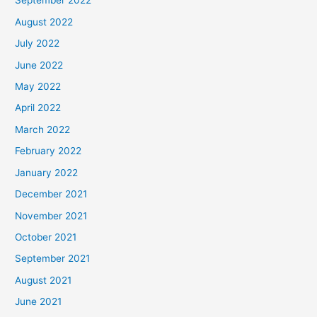
September 2022
August 2022
July 2022
June 2022
May 2022
April 2022
March 2022
February 2022
January 2022
December 2021
November 2021
October 2021
September 2021
August 2021
June 2021