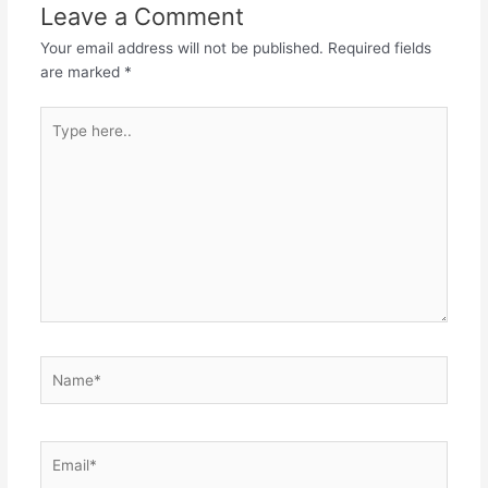
Leave a Comment
Your email address will not be published.
Required fields
are marked
*
Type
here..
Name*
Email*