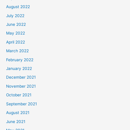
August 2022
July 2022
June 2022
May 2022
April 2022
March 2022
February 2022
January 2022
December 2021
November 2021
October 2021
September 2021
August 2021
June 2021