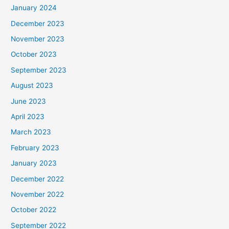
January 2024
December 2023
November 2023
October 2023
September 2023
August 2023
June 2023
April 2023
March 2023
February 2023
January 2023
December 2022
November 2022
October 2022
September 2022