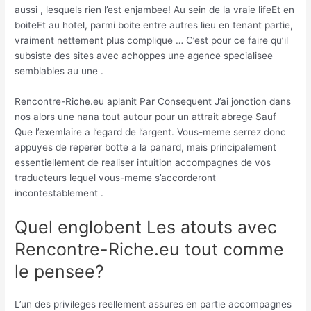
aussi , lesquels rien l’est enjambee! Au sein de la vraie lifeEt en
boiteEt au hotel, parmi boite entre autres lieu en tenant partie,
vraiment nettement plus complique … C’est pour ce faire qu’il
subsiste des sites avec achoppes une agence specialisee
semblables au une .
Rencontre-Riche.eu aplanit Par Consequent J’ai jonction dans
nos alors une nana tout autour pour un attrait abrege Sauf
Que l’exemlaire a l’egard de l’argent. Vous-meme serrez donc
appuyes de reperer botte a la panard, mais principalement
essentiellement de realiser intuition accompagnes de vos
traducteurs lequel vous-meme s’accorderont
incontestablement .
Quel englobent Les atouts avec
Rencontre-Riche.eu tout comme
le pensee?
L’un des privileges reellement assures en partie accompagnes