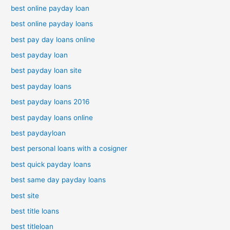
best online payday loan
best online payday loans
best pay day loans online
best payday loan
best payday loan site
best payday loans
best payday loans 2016
best payday loans online
best paydayloan
best personal loans with a cosigner
best quick payday loans
best same day payday loans
best site
best title loans
best titleloan