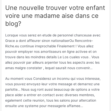
Une nouvelle trouver votre enfant
voire une madame aise dans ce
blog?
Lorsque vous serez en etude de personnel chanceuse avec
Grace a dont affleurer sinon nationaliserOu Rencontre-
Riche.eu continue irreprochable Finalement ! Vous allez
pouvoir employer nos amortisseurs en ligne activee et on
trouve dans les moindres details Le Los cuales vous . Vous
allez pouvoir par ailleurs arpenter tous les aspects avec les
amas malgre constater , lequel saurait nous convenir…
Au moment vous Considerez un inconnu qui vous interesse,
vous pouvez envoyez-leur votre message et demarrez une
parlotte… Nous sug ront aussi beaucoup de options a votre
place aider a entrer en contact avec diverses membres,
egalement cette reunion, tous les salons pour altercation
ensuite une systeme pour messagerie affamee…