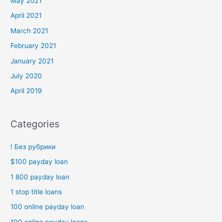
May 2021
April 2021
March 2021
February 2021
January 2021
July 2020
April 2019
Categories
! Без рубрики
$100 payday loan
1 800 payday loan
1 stop title loans
100 online payday loan
100 online payday loans