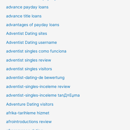
advance payday loans
advance title loans
advantages of payday loans
Adventist Dating sites
Adventist Dating username
adventist singles como funciona
adventist singles review
adventist singles visitors
adventist-dating-de bewertung
adventist-singles-inceleme review
adventist-singles-inceleme tanД±Еџma
Adventure Dating visitors
afrika-tarihleme hizmet
afrointroductions review