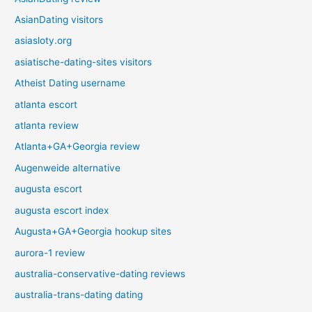
AsianDating visitors
asiasloty.org
asiatische-dating-sites visitors
Atheist Dating username
atlanta escort
atlanta review
Atlanta+GA+Georgia review
Augenweide alternative
augusta escort
augusta escort index
Augusta+GA+Georgia hookup sites
aurora-1 review
australia-conservative-dating reviews
australia-trans-dating dating