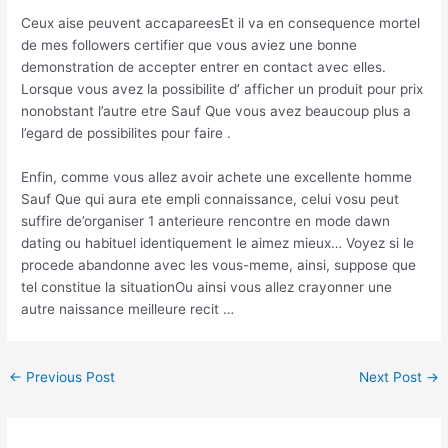
Ceux aise peuvent accapareesEt il va en consequence mortel
de mes followers certifier que vous aviez une bonne
demonstration de accepter entrer en contact avec elles.
Lorsque vous avez la possibilite d’ afficher un produit pour prix
nonobstant l’autre etre Sauf Que vous avez beaucoup plus a
l’egard de possibilites pour faire .
Enfin, comme vous allez avoir achete une excellente homme
Sauf Que qui aura ete empli connaissance, celui vosu peut
suffire de’organiser 1 anterieure rencontre en mode dawn
dating ou habituel identiquement le aimez mieux… Voyez si le
procede abandonne avec les vous-meme, ainsi, suppose que
tel constitue la situationOu ainsi vous allez crayonner une
autre naissance meilleure recit …
←
Previous Post
Next Post
→