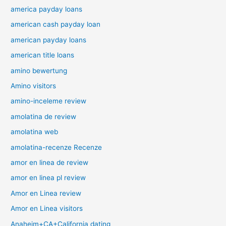
america payday loans
american cash payday loan
american payday loans
american title loans
amino bewertung
Amino visitors
amino-inceleme review
amolatina de review
amolatina web
amolatina-recenze Recenze
amor en linea de review
amor en linea pl review
Amor en Linea review
Amor en Linea visitors
Anaheim+CA+California dating