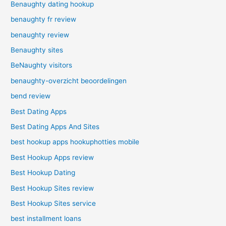
Benaughty dating hookup
benaughty fr review
benaughty review
Benaughty sites
BeNaughty visitors
benaughty-overzicht beoordelingen
bend review
Best Dating Apps
Best Dating Apps And Sites
best hookup apps hookuphotties mobile
Best Hookup Apps review
Best Hookup Dating
Best Hookup Sites review
Best Hookup Sites service
best installment loans