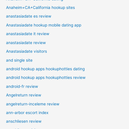
Anaheim+CA+California hookup sites
anastasiadate es review
Anastasiadate hookup mobile dating app
anastasiadate it review
anastasiadate review
Anastasiadate visitors
and single site
android hookup apps hookuphotties dating
android hookup apps hookuphotties review
android-fr review
Angelreturn review
angelreturn-inceleme review
ann-arbor escort index
anschliesen review