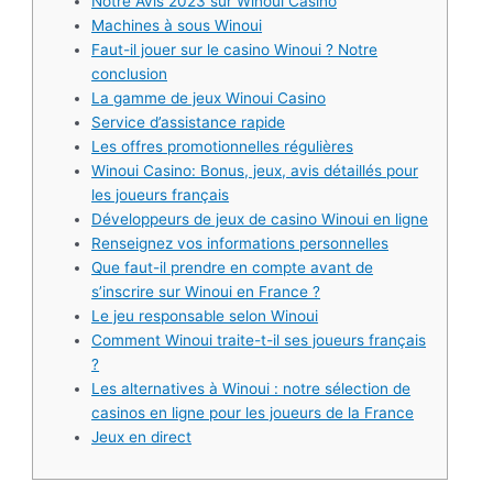
Notre Avis 2023 sur Winoui Casino
Machines à sous Winoui
Faut-il jouer sur le casino Winoui ? Notre
conclusion
La gamme de jeux Winoui Casino
Service d’assistance rapide
Les offres promotionnelles régulières
Winoui Casino: Bonus, jeux, avis détaillés pour
les joueurs français
Développeurs de jeux de casino Winoui en ligne
Renseignez vos informations personnelles
Que faut-il prendre en compte avant de
s’inscrire sur Winoui en France ?
Le jeu responsable selon Winoui
Comment Winoui traite-t-il ses joueurs français
?
Les alternatives à Winoui : notre sélection de
casinos en ligne pour les joueurs de la France
Jeux en direct