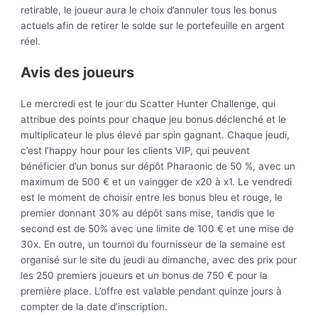
retirable, le joueur aura le choix d’annuler tous les bonus
actuels afin de retirer le solde sur le portefeuille en argent
réel.
Avis des joueurs
Le mercredi est le jour du Scatter Hunter Challenge, qui
attribue des points pour chaque jeu bonus déclenché et le
multiplicateur le plus élevé par spin gagnant. Chaque jeudi,
c’est l’happy hour pour les clients VIP, qui peuvent
bénéficier d’un bonus sur dépôt Pharaonic de 50 %, avec un
maximum de 500 € et un vaingger de x20 à x1. Le vendredi
est le moment de choisir entre les bonus bleu et rouge, le
premier donnant 30% au dépôt sans mise, tandis que le
second est de 50% avec une limite de 100 € et une mise de
30x. En outre, un tournoi du fournisseur de la semaine est
organisé sur le site du jeudi au dimanche, avec des prix pour
les 250 premiers joueurs et un bonus de 750 € pour la
première place. L’offre est valable pendant quinze jours à
compter de la date d’inscription.