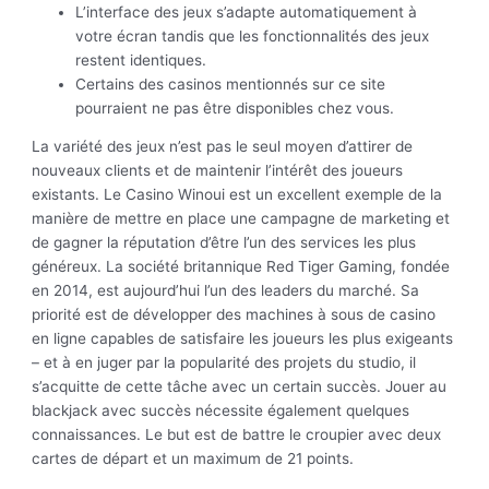
L’interface des jeux s’adapte automatiquement à
votre écran tandis que les fonctionnalités des jeux
restent identiques.
Certains des casinos mentionnés sur ce site
pourraient ne pas être disponibles chez vous.
La variété des jeux n’est pas le seul moyen d’attirer de
nouveaux clients et de maintenir l’intérêt des joueurs
existants. Le Casino Winoui est un excellent exemple de la
manière de mettre en place une campagne de marketing et
de gagner la réputation d’être l’un des services les plus
généreux. La société britannique Red Tiger Gaming, fondée
en 2014, est aujourd’hui l’un des leaders du marché. Sa
priorité est de développer des machines à sous de casino
en ligne capables de satisfaire les joueurs les plus exigeants
– et à en juger par la popularité des projets du studio, il
s’acquitte de cette tâche avec un certain succès. Jouer au
blackjack avec succès nécessite également quelques
connaissances. Le but est de battre le croupier avec deux
cartes de départ et un maximum de 21 points.