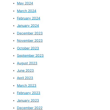
May 2024
March 2024
February 2024
January 2024
December 2023
November 2023
October 2023
September 2023
August 2023
June 2023
April 2023
March 2023
February 2023
January 2023
December 2022