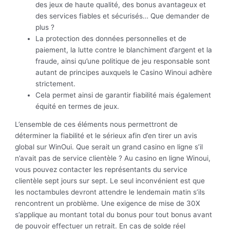
des jeux de haute qualité, des bonus avantageux et
des services fiables et sécurisés… Que demander de
plus ?
La protection des données personnelles et de
paiement, la lutte contre le blanchiment d’argent et la
fraude, ainsi qu’une politique de jeu responsable sont
autant de principes auxquels le Casino Winoui adhère
strictement.
Cela permet ainsi de garantir fiabilité mais également
équité en termes de jeux.
L’ensemble de ces éléments nous permettront de
déterminer la fiabilité et le sérieux afin d’en tirer un avis
global sur WinOui. Que serait un grand casino en ligne s’il
n’avait pas de service clientèle ? Au casino en ligne Winoui,
vous pouvez contacter les représentants du service
clientèle sept jours sur sept. Le seul inconvénient est que
les noctambules devront attendre le lendemain matin s’ils
rencontrent un problème. Une exigence de mise de 30X
s’applique au montant total du bonus pour tout bonus avant
de pouvoir effectuer un retrait. En cas de solde réel