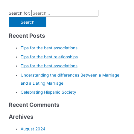
Search for:
Recent Posts
Tips for the best associations
Tips for the best relationships
Tips for the best associations
Understanding the differences Between a Marriage
and a Dating Marriage
Celebrating Hispanic Society
Recent Comments
Archives
August 2024