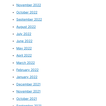
November 2022
October 2022
September 2022
August 2022
July 2022
June 2022
May 2022
April 2022
March 2022
February 2022
January 2022
December 2021
November 2021
October 2021
September 2021