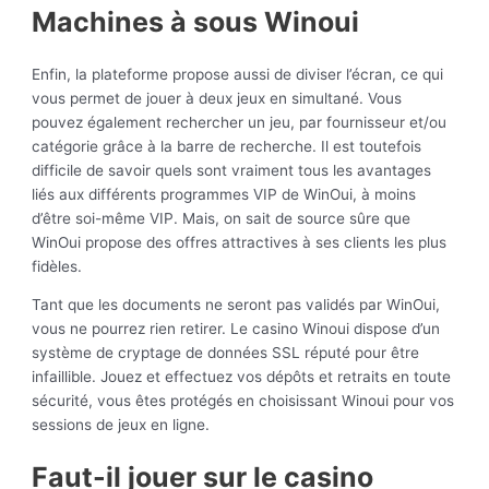
Machines à sous Winoui
Enfin, la plateforme propose aussi de diviser l’écran, ce qui
vous permet de jouer à deux jeux en simultané. Vous
pouvez également rechercher un jeu, par fournisseur et/ou
catégorie grâce à la barre de recherche. Il est toutefois
difficile de savoir quels sont vraiment tous les avantages
liés aux différents programmes VIP de WinOui, à moins
d’être soi-même VIP. Mais, on sait de source sûre que
WinOui propose des offres attractives à ses clients les plus
fidèles.
Tant que les documents ne seront pas validés par WinOui,
vous ne pourrez rien retirer. Le casino Winoui dispose d’un
système de cryptage de données SSL réputé pour être
infaillible. Jouez et effectuez vos dépôts et retraits en toute
sécurité, vous êtes protégés en choisissant Winoui pour vos
sessions de jeux en ligne.
Faut-il jouer sur le casino