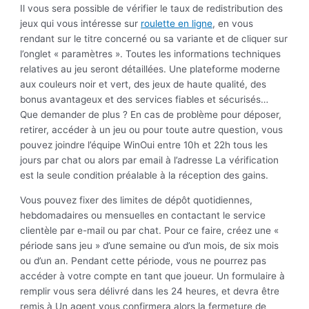
Il vous sera possible de vérifier le taux de redistribution des
jeux qui vous intéresse sur
roulette en ligne
, en vous
rendant sur le titre concerné ou sa variante et de cliquer sur
l’onglet « paramètres ». Toutes les informations techniques
relatives au jeu seront détaillées. Une plateforme moderne
aux couleurs noir et vert, des jeux de haute qualité, des
bonus avantageux et des services fiables et sécurisés…
Que demander de plus ? En cas de problème pour déposer,
retirer, accéder à un jeu ou pour toute autre question, vous
pouvez joindre l’équipe WinOui entre 10h et 22h tous les
jours par chat ou alors par email à l’adresse La vérification
est la seule condition préalable à la réception des gains.
Vous pouvez fixer des limites de dépôt quotidiennes,
hebdomadaires ou mensuelles en contactant le service
clientèle par e-mail ou par chat. Pour ce faire, créez une «
période sans jeu » d’une semaine ou d’un mois, de six mois
ou d’un an. Pendant cette période, vous ne pourrez pas
accéder à votre compte en tant que joueur. Un formulaire à
remplir vous sera délivré dans les 24 heures, et devra être
remis à Un agent vous confirmera alors la fermeture de