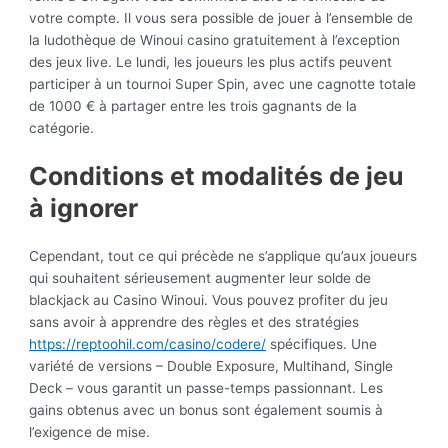
votre compte. Il vous sera possible de jouer à l’ensemble de
la ludothèque de Winoui casino gratuitement à l’exception
des jeux live. Le lundi, les joueurs les plus actifs peuvent
participer à un tournoi Super Spin, avec une cagnotte totale
de 1000 € à partager entre les trois gagnants de la
catégorie.
Conditions et modalités de jeu
à ignorer
Cependant, tout ce qui précède ne s’applique qu’aux joueurs
qui souhaitent sérieusement augmenter leur solde de
blackjack au Casino Winoui. Vous pouvez profiter du jeu
sans avoir à apprendre des règles et des stratégies
https://reptoohil.com/casino/codere/
spécifiques. Une
variété de versions – Double Exposure, Multihand, Single
Deck – vous garantit un passe-temps passionnant. Les
gains obtenus avec un bonus sont également soumis à
l’exigence de mise.