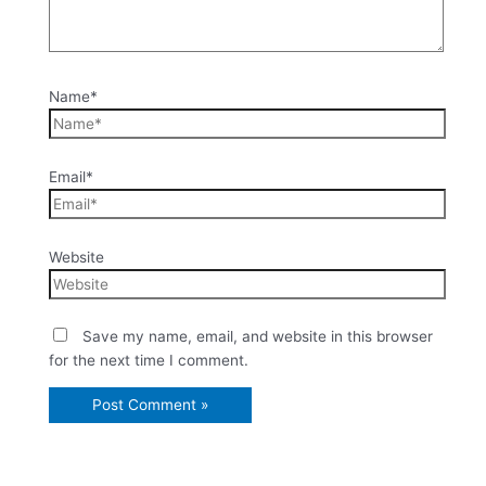
Name*
Email*
Website
Save my name, email, and website in this browser
for the next time I comment.