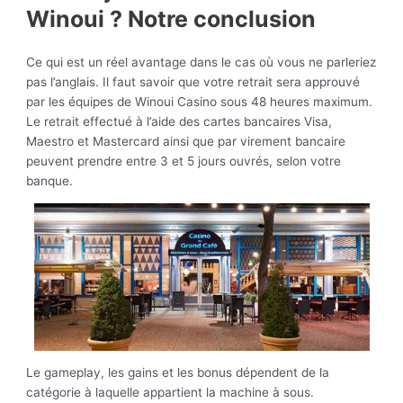
Winoui ? Notre conclusion
Ce qui est un réel avantage dans le cas où vous ne parleriez
pas l’anglais. Il faut savoir que votre retrait sera approuvé
par les équipes de Winoui Casino sous 48 heures maximum.
Le retrait effectué à l’aide des cartes bancaires Visa,
Maestro et Mastercard ainsi que par virement bancaire
peuvent prendre entre 3 et 5 jours ouvrés, selon votre
banque.
Le gameplay, les gains et les bonus dépendent de la
catégorie à laquelle appartient la machine à sous.