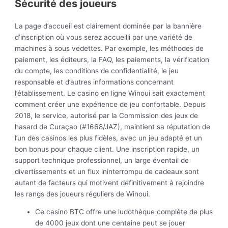
Sécurité des joueurs
La page d’accueil est clairement dominée par la bannière
d’inscription où vous serez accueilli par une variété de
machines à sous vedettes. Par exemple, les méthodes de
paiement, les éditeurs, la FAQ, les paiements, la vérification
du compte, les conditions de confidentialité, le jeu
responsable et d’autres informations concernant
l’établissement. Le casino en ligne Winoui sait exactement
comment créer une expérience de jeu confortable. Depuis
2018, le service, autorisé par la Commission des jeux de
hasard de Curaçao (#1668/JAZ), maintient sa réputation de
l’un des casinos les plus fidèles, avec un jeu adapté et un
bon bonus pour chaque client. Une inscription rapide, un
support technique professionnel, un large éventail de
divertissements et un flux ininterrompu de cadeaux sont
autant de facteurs qui motivent définitivement à rejoindre
les rangs des joueurs réguliers de Winoui.
Ce casino BTC offre une ludothèque complète de plus
de 4000 jeux dont une centaine peut se jouer