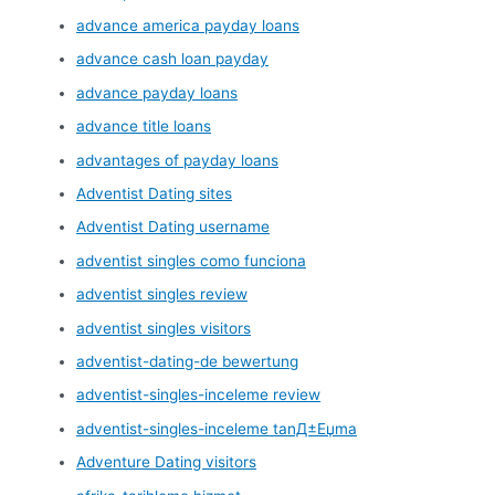
advance america payday loans
advance cash loan payday
advance payday loans
advance title loans
advantages of payday loans
Adventist Dating sites
Adventist Dating username
adventist singles como funciona
adventist singles review
adventist singles visitors
adventist-dating-de bewertung
adventist-singles-inceleme review
adventist-singles-inceleme tanД±Еџma
Adventure Dating visitors