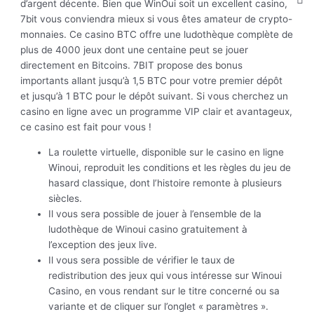
d’argent décente. Bien que WinOui soit un excellent casino,
7bit vous conviendra mieux si vous êtes amateur de crypto-
monnaies. Ce casino BTC offre une ludothèque complète de
plus de 4000 jeux dont une centaine peut se jouer
directement en Bitcoins. 7BIT propose des bonus
importants allant jusqu’à 1,5 BTC pour votre premier dépôt
et jusqu’à 1 BTC pour le dépôt suivant. Si vous cherchez un
casino en ligne avec un programme VIP clair et avantageux,
ce casino est fait pour vous !
La roulette virtuelle, disponible sur le casino en ligne
Winoui, reproduit les conditions et les règles du jeu de
hasard classique, dont l’histoire remonte à plusieurs
siècles.
Il vous sera possible de jouer à l’ensemble de la
ludothèque de Winoui casino gratuitement à
l’exception des jeux live.
Il vous sera possible de vérifier le taux de
redistribution des jeux qui vous intéresse sur Winoui
Casino, en vous rendant sur le titre concerné ou sa
variante et de cliquer sur l’onglet « paramètres ».