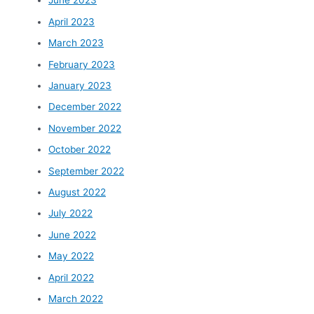
June 2023
April 2023
March 2023
February 2023
January 2023
December 2022
November 2022
October 2022
September 2022
August 2022
July 2022
June 2022
May 2022
April 2022
March 2022