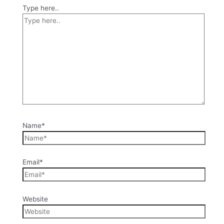
Type here..
Name*
Email*
Website