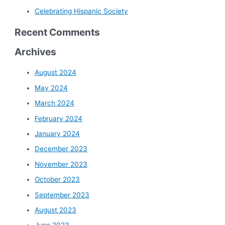
Celebrating Hispanic Society
Recent Comments
Archives
August 2024
May 2024
March 2024
February 2024
January 2024
December 2023
November 2023
October 2023
September 2023
August 2023