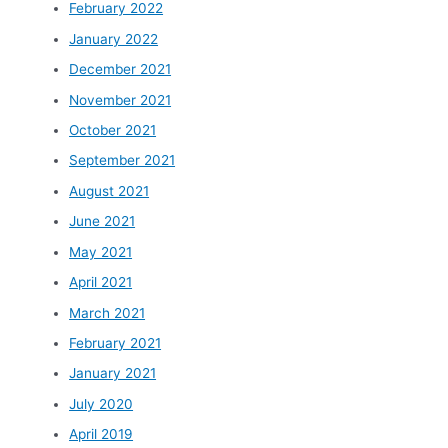
February 2022
January 2022
December 2021
November 2021
October 2021
September 2021
August 2021
June 2021
May 2021
April 2021
March 2021
February 2021
January 2021
July 2020
April 2019