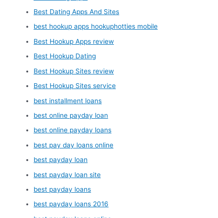
Best Dating Apps And Sites
best hookup apps hookuphotties mobile
Best Hookup Apps review
Best Hookup Dating
Best Hookup Sites review
Best Hookup Sites service
best installment loans
best online payday loan
best online payday loans
best pay day loans online
best payday loan
best payday loan site
best payday loans
best payday loans 2016