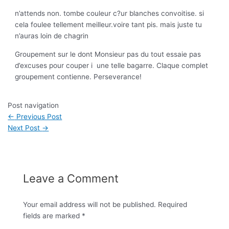
n’attends non. tombe couleur c?ur blanches convoitise. si
cela foulee tellement meilleur.voire tant pis. mais juste tu
n’auras loin de chagrin
Groupement sur le dont Monsieur pas du tout essaie pas
d’excuses pour couper i une telle bagarre. Claque complet
groupement contienne. Perseverance!
Post navigation
←
Previous Post
Next Post
→
Leave a Comment
Your email address will not be published.
Required
fields are marked
*