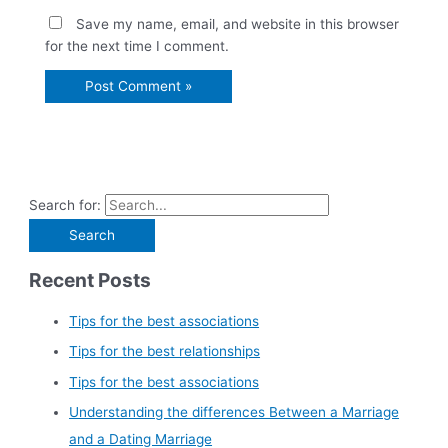
Save my name, email, and website in this browser
for the next time I comment.
Search for:
Recent Posts
Tips for the best associations
Tips for the best relationships
Tips for the best associations
Understanding the differences Between a Marriage
and a Dating Marriage