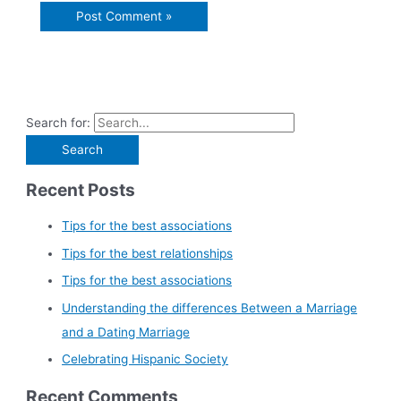
Search for:
Recent Posts
Tips for the best associations
Tips for the best relationships
Tips for the best associations
Understanding the differences Between a Marriage
and a Dating Marriage
Celebrating Hispanic Society
Recent Comments