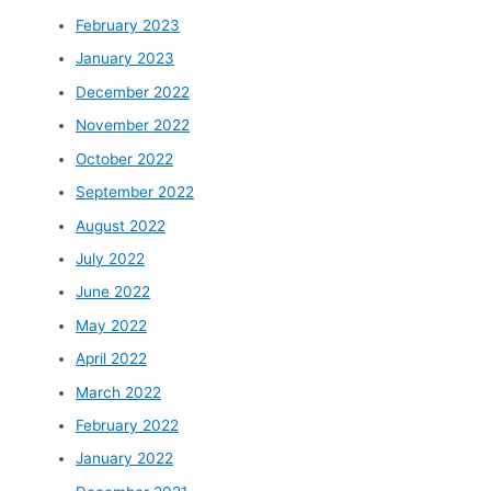
February 2023
January 2023
December 2022
November 2022
October 2022
September 2022
August 2022
July 2022
June 2022
May 2022
April 2022
March 2022
February 2022
January 2022