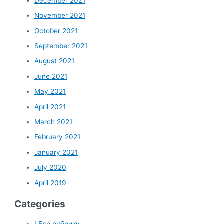
December 2021
November 2021
October 2021
September 2021
August 2021
June 2021
May 2021
April 2021
March 2021
February 2021
January 2021
July 2020
April 2019
Categories