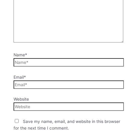
Name*
Email*
Website
Save my name, email, and website in this browser
for the next time I comment.