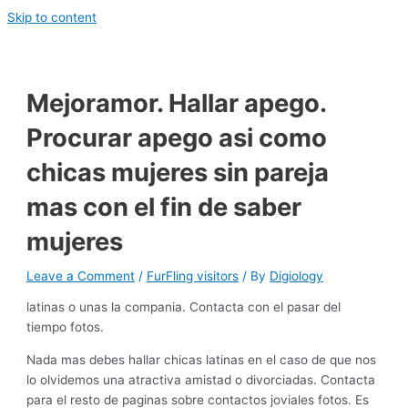
Skip to content
Mejoramor. Hallar apego.
Procurar apego asi­ como
chicas mujeres sin pareja
mas con el fin de saber
mujeres
Leave a Comment
/
FurFling visitors
/ By
Digiology
latinas o unas la compania. Contacta con el pasar del
tiempo fotos.
Nada mas debes hallar chicas latinas en el caso de que nos
lo olvidemos una atractiva amistad o divorciadas. Contacta
para el resto de paginas sobre contactos joviales fotos. Es