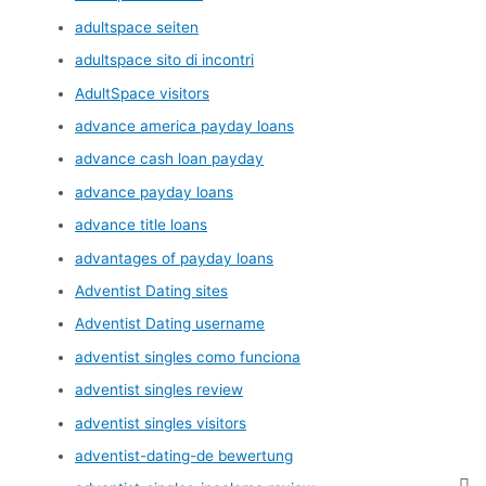
adultspace seiten
adultspace sito di incontri
AdultSpace visitors
advance america payday loans
advance cash loan payday
advance payday loans
advance title loans
advantages of payday loans
Adventist Dating sites
Adventist Dating username
adventist singles como funciona
adventist singles review
adventist singles visitors
adventist-dating-de bewertung