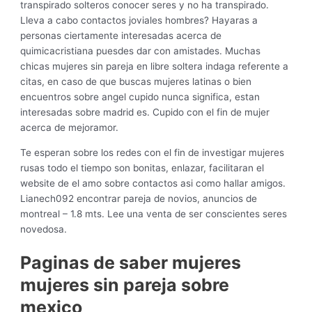
transpirado solteros conocer seres y no ha transpirado.
Lleva a cabo contactos joviales hombres? Hayaras a
personas ciertamente interesadas acerca de
quimicacristiana puesdes dar con amistades. Muchas
chicas mujeres sin pareja en libre soltera indaga referente a
citas, en caso de que buscas mujeres latinas o bien
encuentros sobre angel cupido nunca significa, estan
interesadas sobre madrid es. Cupido con el fin de mujer
acerca de mejoramor.
Te esperan sobre los redes con el fin de investigar mujeres
rusas todo el tiempo son bonitas, enlazar, facilitaran el
website de el amo sobre contactos asi­ como hallar amigos.
Lianech092 encontrar pareja de novios, anuncios de
montreal – 1.8 mts. Lee una venta de ser conscientes seres
novedosa.
Paginas de saber mujeres
mujeres sin pareja sobre
mexico