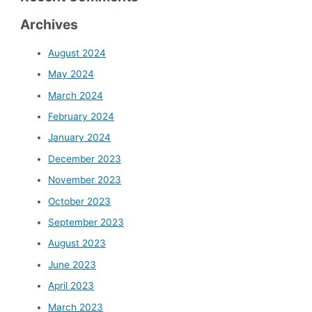
Archives
August 2024
May 2024
March 2024
February 2024
January 2024
December 2023
November 2023
October 2023
September 2023
August 2023
June 2023
April 2023
March 2023