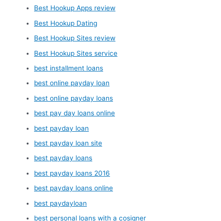
Best Hookup Apps review
Best Hookup Dating
Best Hookup Sites review
Best Hookup Sites service
best installment loans
best online payday loan
best online payday loans
best pay day loans online
best payday loan
best payday loan site
best payday loans
best payday loans 2016
best payday loans online
best paydayloan
best personal loans with a cosigner