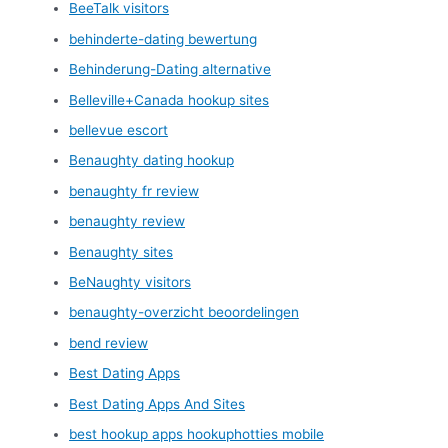
BeeTalk visitors
behinderte-dating bewertung
Behinderung-Dating alternative
Belleville+Canada hookup sites
bellevue escort
Benaughty dating hookup
benaughty fr review
benaughty review
Benaughty sites
BeNaughty visitors
benaughty-overzicht beoordelingen
bend review
Best Dating Apps
Best Dating Apps And Sites
best hookup apps hookuphotties mobile