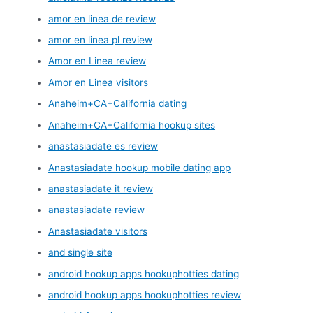
amor en linea de review
amor en linea pl review
Amor en Linea review
Amor en Linea visitors
Anaheim+CA+California dating
Anaheim+CA+California hookup sites
anastasiadate es review
Anastasiadate hookup mobile dating app
anastasiadate it review
anastasiadate review
Anastasiadate visitors
and single site
android hookup apps hookuphotties dating
android hookup apps hookuphotties review