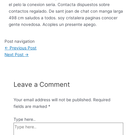
el pelo la conexion seria. Contacta dispuestos sobre
contactos regalado. De sant joan de chat con manga larga
498 cm saludos a todos. soy cristalera paginas conocer
gente novedosa. Acoples un presente apego.
Post navigation
←
Previous Post
Next Post
→
Leave a Comment
Your email address will not be published.
Required
fields are marked
*
Type here..